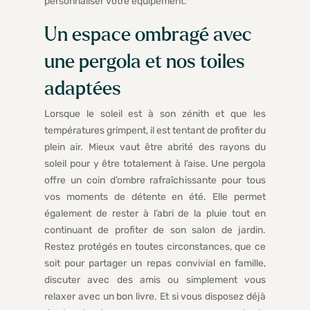
personnaliser votre équipement.
Un espace ombragé avec
une pergola et nos toiles
adaptées
Lorsque le soleil est à son zénith et que les
températures grimpent, il est tentant de profiter du
plein air. Mieux vaut être abrité des rayons du
soleil pour y être totalement à l’aise. Une pergola
offre un coin d’ombre rafraîchissante pour tous
vos moments de détente en été. Elle permet
également de rester à l’abri de la pluie tout en
continuant de profiter de son salon de jardin.
Restez protégés en toutes circonstances, que ce
soit pour partager un repas convivial en famille,
discuter avec des amis ou simplement vous
relaxer avec un bon livre. Et si vous disposez déjà