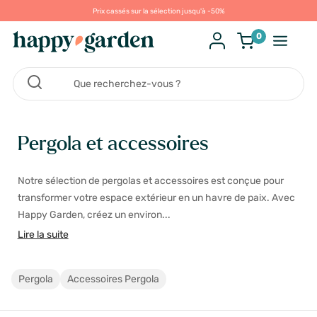
Prix cassés sur la sélection jusqu'à -50%
0
Pergola et accessoires
Notre sélection de pergolas et accessoires est conçue pour
transformer votre espace extérieur en un havre de paix. Avec
Happy Garden, créez un environ...
Lire la suite
Pergola
Accessoires Pergola