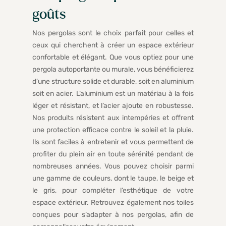
goûts
Nos pergolas sont le choix parfait pour celles et
ceux qui cherchent à créer un espace extérieur
confortable et élégant. Que vous optiez pour une
pergola autoportante ou murale, vous bénéficierez
d’une structure solide et durable, soit en aluminium
soit en acier. L’aluminium est un matériau à la fois
léger et résistant, et l’acier ajoute en robustesse.
Nos produits résistent aux intempéries et offrent
une protection efficace contre le soleil et la pluie.
Ils sont faciles à entretenir et vous permettent de
profiter du plein air en toute sérénité pendant de
nombreuses années. Vous pouvez choisir parmi
une gamme de couleurs, dont le taupe, le beige et
le gris, pour compléter l’esthétique de votre
espace extérieur. Retrouvez également nos toiles
conçues pour s’adapter à nos pergolas, afin de