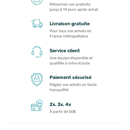
Retournez vos produits
jusqu’à 14 jours après achat
Livraison gratuite
Pour tous vos achats en
France métropolitaine
Service client
Une équipe disponible et
qualifiée à votre écoute
Paiement sécurisé
Réglez vos achats en toute
tranquillité
2x, 3x, 4x
À partir de 50€