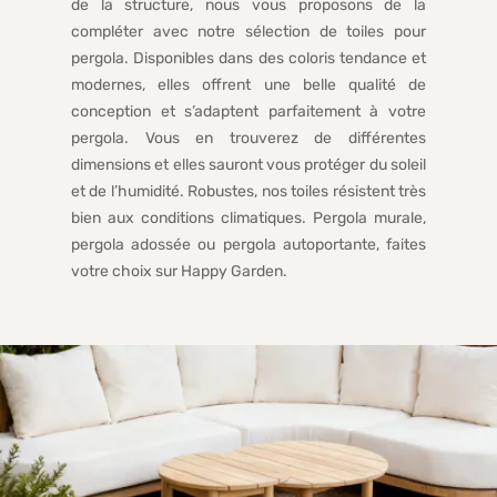
de la structure, nous vous proposons de la
compléter avec notre sélection de toiles pour
pergola. Disponibles dans des coloris tendance et
modernes, elles offrent une belle qualité de
conception et s’adaptent parfaitement à votre
pergola. Vous en trouverez de différentes
dimensions et elles sauront vous protéger du soleil
et de l’humidité. Robustes, nos toiles résistent très
bien aux conditions climatiques. Pergola murale,
pergola adossée ou pergola autoportante, faites
votre choix sur Happy Garden.