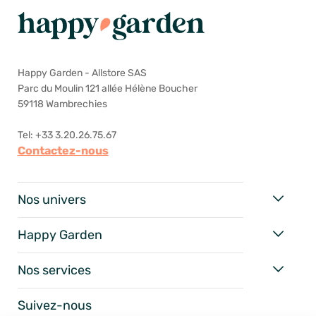
Happy Garden - Allstore SAS
Parc du Moulin 121 allée Hélène Boucher
59118 Wambrechies
Tel: +33 3.20.26.75.67
Contactez-nous
Nos univers
Happy Garden
Nos services
Suivez-nous