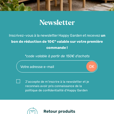
Newsletter
Inscrivez-vous à la newsletter Happy Garden et recevez
un
bon de réduction de 10€* valable sur votre première
commande !
*code valable à partir de 150€ d'achats
OK
J'accepte de m'inscrire à la newsletter et je
reconnais avoir pris connaissance de la
politique de confidentialité d'Happy Garden
Retour produits