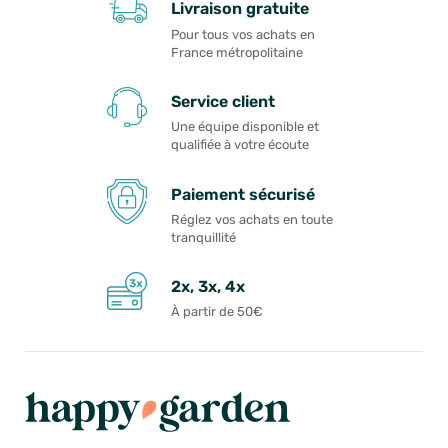
Livraison gratuite
Pour tous vos achats en
France métropolitaine
Service client
Une équipe disponible et
qualifiée à votre écoute
Paiement sécurisé
Réglez vos achats en toute
tranquillité
2x, 3x, 4x
À partir de 50€