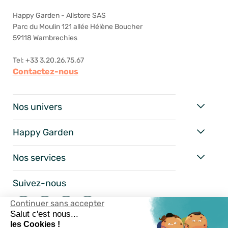
Happy Garden - Allstore SAS
Parc du Moulin 121 allée Hélène Boucher
59118 Wambrechies
Tel: +33 3.20.26.75.67
Contactez-nous
Nos univers
Happy Garden
Nos services
Suivez-nous
Continuer sans accepter
Salut c'est nous...
les Cookies !