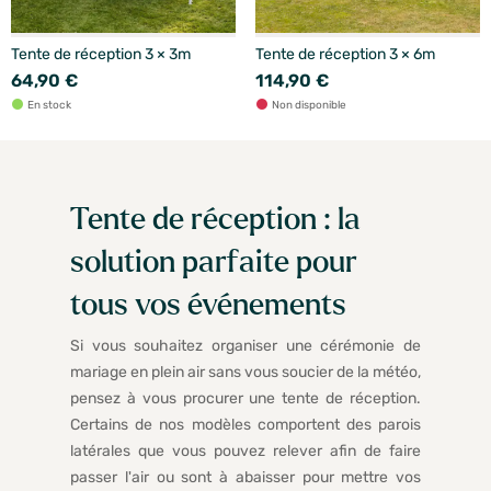
Tente de réception 3 × 3m
Tente de réception 3 × 6m
64,90 €
114,90 €
En stock
Non disponible
Tente de réception : la
solution parfaite pour
tous vos événements
Si vous souhaitez organiser une cérémonie de
mariage en plein air sans vous soucier de la météo,
pensez à vous procurer une tente de réception.
Certains de nos modèles comportent des parois
latérales que vous pouvez relever afin de faire
passer l'air ou sont à abaisser pour mettre vos