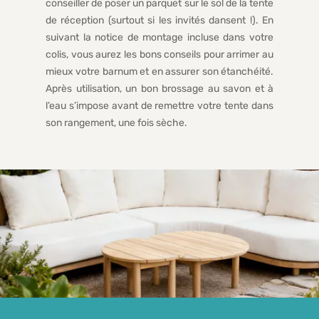
conseiller de poser un parquet sur le sol de la tente
de réception (surtout si les invités dansent !). En
suivant la notice de montage incluse dans votre
colis, vous aurez les bons conseils pour arrimer au
mieux votre barnum et en assurer son étanchéité.
Après utilisation, un bon brossage au savon et à
l’eau s’impose avant de remettre votre tente dans
son rangement, une fois sèche.