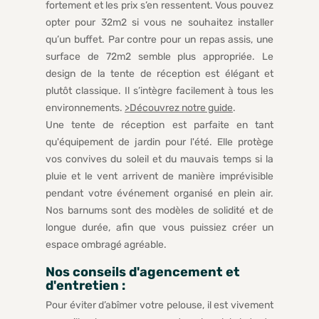
fortement et les prix s’en ressentent. Vous pouvez
opter pour 32m2 si vous ne souhaitez installer
qu’un buffet. Par contre pour un repas assis, une
surface de 72m2 semble plus appropriée. Le
design de la tente de réception est élégant et
plutôt classique. Il s’intègre facilement à tous les
environnements.
>Découvrez notre guide
.
Une tente de réception est parfaite en tant
qu'équipement de jardin pour l'été. Elle protège
vos convives du soleil et du mauvais temps si la
pluie et le vent arrivent de manière imprévisible
pendant votre événement organisé en plein air.
Nos barnums sont des modèles de solidité et de
longue durée, afin que vous puissiez créer un
espace ombragé agréable.
Nos conseils d'agencement et
d'entretien :
Pour éviter d’abîmer votre pelouse, il est vivement