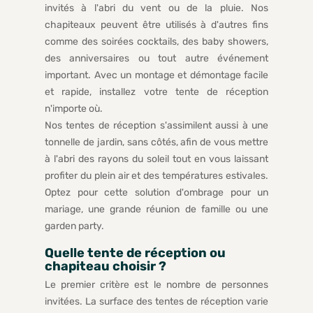
invités à l'abri du vent ou de la pluie. Nos
chapiteaux peuvent être utilisés à d'autres fins
comme des soirées cocktails, des baby showers,
des anniversaires ou tout autre événement
important. Avec un montage et démontage facile
et rapide, installez votre tente de réception
n'importe où.
Nos tentes de réception s'assimilent aussi à une
tonnelle de jardin, sans côtés, afin de vous mettre
à l'abri des rayons du soleil tout en vous laissant
profiter du plein air et des températures estivales.
Optez pour cette solution d'ombrage pour un
mariage, une grande réunion de famille ou une
garden party.
Quelle tente de réception ou
chapiteau choisir ?
Le premier critère est le nombre de personnes
invitées. La surface des tentes de réception varie