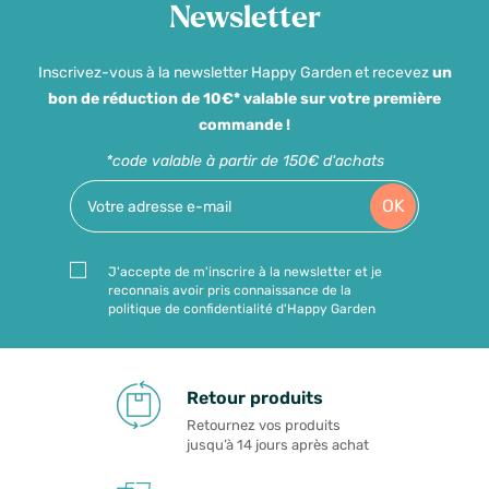
Newsletter
Inscrivez-vous à la newsletter Happy Garden et recevez
un
bon de réduction de 10€* valable sur votre première
commande !
*code valable à partir de 150€ d'achats
OK
J'accepte de m'inscrire à la newsletter et je
reconnais avoir pris connaissance de la
politique de confidentialité d'Happy Garden
Retour produits
Retournez vos produits
jusqu’à 14 jours après achat