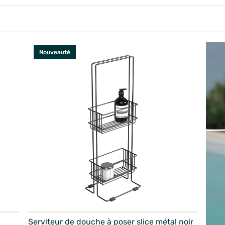
Nouveauté
Serviteur de douche à poser slice métal noir