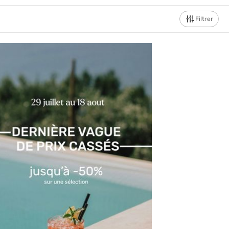
Filtrer