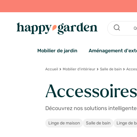
Mobilier de jardin
Aménagement d'exté
Accueil
Mobilier d'intérieur
Salle de bain
Access
Accessoires 
Découvrez nos solutions intelligentes
Linge de maison
Salle de bain
Linge de b