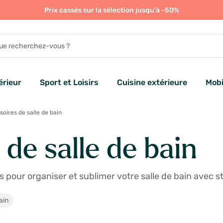
Prix cassés sur la sélection jusqu'à -50%
rieur
Sport et Loisirs
Cuisine extérieure
Mobi
oires de salle de bain
de salle de bain
 pour organiser et sublimer votre salle de bain avec st
ain