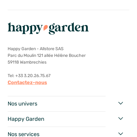
Happy Garden - Allstore SAS
Parc du Moulin 121 allée Hélène Boucher
59118 Wambrechies
Tel: +33 3.20.26.75.67
Contactez-nous
Nos univers
Happy Garden
Nos services