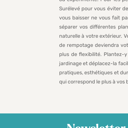
Surélevé pour vous éviter de 
vous baisser ne vous fait pas
séparer vos différentes pla
naturelle à votre extérieur. 
de rempotage deviendra votre
plus de flexibilité. Plante
jardinage et déplacez-la fac
pratiques, esthétiques et dur
qui correspond le plus à vos 