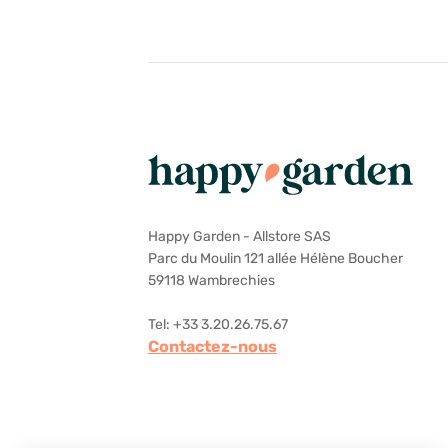
Happy Garden - Allstore SAS
Parc du Moulin 121 allée Hélène Boucher
59118 Wambrechies
Tel: +33 3.20.26.75.67
Contactez-nous