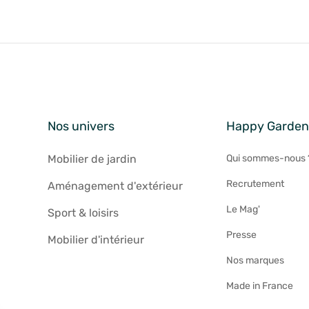
Nos univers
Happy Garde
Mobilier de jardin
Qui sommes-nous 
Recrutement
Aménagement d'extérieur
Le Mag'
Sport & loisirs
Presse
Mobilier d'intérieur
Nos marques
Made in France