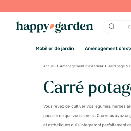
Mobilier de jardin
Aménagement d'exté
Accueil
Aménagement d'extérieur
Jardinage
C
Carré potag
Vous rêvez de cultiver vos légumes, herbes ar
pousser ce que vous semez. Que vous ayez un ja
et esthétiques qui s'intègreront parfaitement d