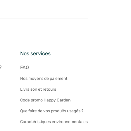
n
Nos services
?
FAQ
Nos moyens de paiement
Livraison et retours
Code promo Happy Garden
Que faire de vos produits usagés ?
Caractéristiques environnementales