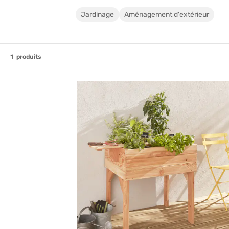
Jardinage
Aménagement d'extérieur
1
produits