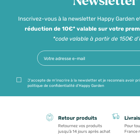
Newsletter
Inscrivez-vous à la newsletter Happy Garden e
réduction de 10€* valable sur votre pre
*code valable à partir de 150€ d
J'accepte de m'inscrire à la newsletter et je reconnais avoir pr
politique de confidentialité d'Happy Garden
Livrai
Retour produits
Pour tou
Retournez vos produits
France 
jusqu’à 14 jours après achat