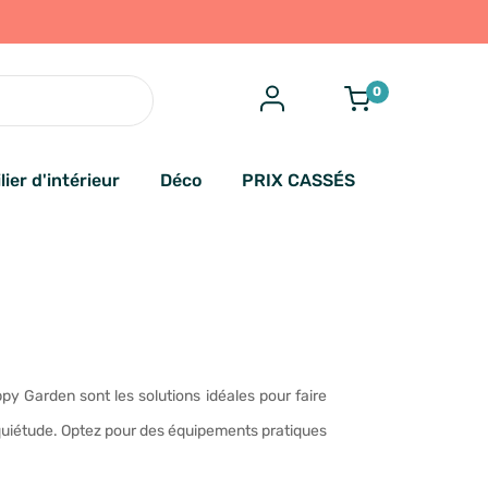
0
lier d'intérieur
Déco
PRIX CASSÉS
y Garden sont les solutions idéales pour faire
 quiétude. Optez pour des équipements pratiques