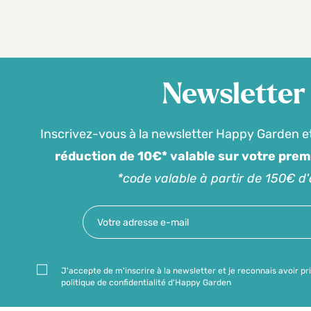
Newsletter
Inscrivez-vous à la newsletter Happy Garden e
réduction de 10€* valable sur votre pre
*code valable à partir de 150€ d
J'accepte de m'inscrire à la newsletter et je reconnais avoir pr
politique de confidentialité d'Happy Garden