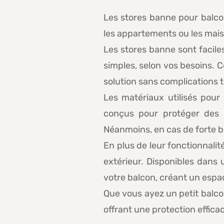
Les stores banne pour balco
les appartements ou les mais
Les stores banne sont faciles
simples, selon vos besoins. C
solution sans complications 
Les matériaux utilisés pour 
conçus pour protéger des r
Néanmoins, en cas de forte bo
En plus de leur fonctionnali
extérieur. Disponibles dans 
votre balcon, créant un espa
Que vous ayez un petit balcon
offrant une protection efficace