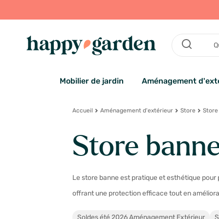
Mobilier de jardin
Aménagement d'exté
Accueil
Aménagement d'extérieur
Store
Store
Store banne
Le store banne est pratique et esthétique pour 
offrant une protection efficace tout en améliora
Soldes été 2026 Aménagement Extérieur
S