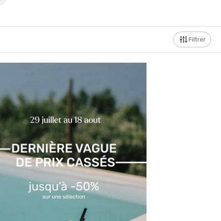
Filtrer