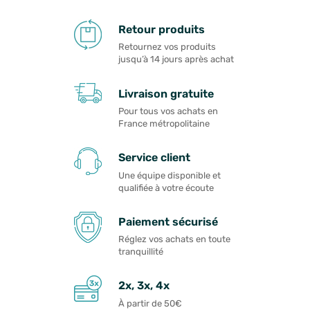
Retour produits
Retournez vos produits
jusqu’à 14 jours après achat
Livraison gratuite
Pour tous vos achats en
France métropolitaine
Service client
Une équipe disponible et
qualifiée à votre écoute
Paiement sécurisé
Réglez vos achats en toute
tranquillité
2x, 3x, 4x
À partir de 50€