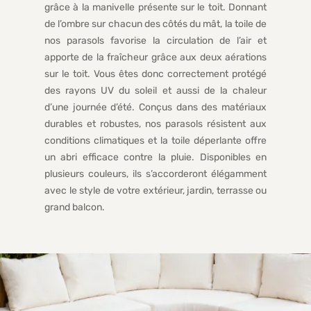
grâce à la manivelle présente sur le toit. Donnant
de l’ombre sur chacun des côtés du mât, la toile de
nos parasols favorise la circulation de l’air et
apporte de la fraîcheur grâce aux deux aérations
sur le toit. Vous êtes donc correctement protégé
des rayons UV du soleil et aussi de la chaleur
d’une journée d’été. Conçus dans des matériaux
durables et robustes, nos parasols résistent aux
conditions climatiques et la toile déperlante offre
un abri efficace contre la pluie. Disponibles en
plusieurs couleurs, ils s’accorderont élégamment
avec le style de votre extérieur, jardin, terrasse ou
grand balcon.