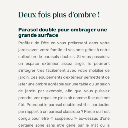
Deux fois plus d'ombre !
Parasol double pour ombrager une
grande surface
Profitez de l'été en vous prélassant dans votre
jardin avec votre famille et vos amis grâce à notre
collection de parasols doubles. Si vous possédez
un espace extérieur assez large, ils pourront
s’intégrer très facilement avec votre mobilier de
jardin. Ces équipements d’extérieur permettent de
jeter une ombre agréable sur une table ou un salon
de jardin par exemple, afin que vous puissiez
prendre vos repas en plein air comme il se doit cet
été. Pourquoi le parasol double est-il si particulier
par rapport à un parasol classique ? Parce qu’il est
conçu pour être « suspendu » au-dessus d’une
certaine zone sans être gêné par le mât ou la