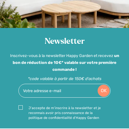
Newsletter
Inscrivez-vous à la newsletter Happy Garden et recevez
un
bon de réduction de 10€* valable sur votre première
commande !
*code valable à partir de 150€ d'achats
OK
J'accepte de m'inscrire à la newsletter et je
reconnais avoir pris connaissance de la
politique de confidentialité d'Happy Garden