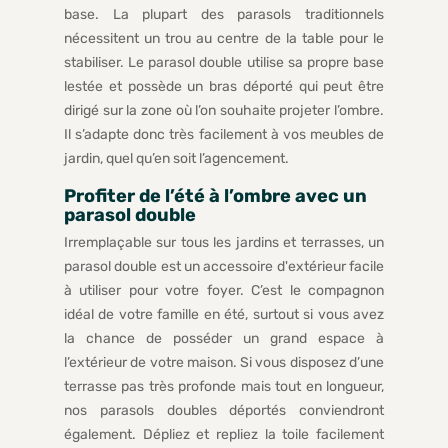
base. La plupart des parasols traditionnels
nécessitent un trou au centre de la table pour le
stabiliser. Le parasol double utilise sa propre base
lestée et possède un bras déporté qui peut être
dirigé sur la zone où l’on souhaite projeter l’ombre.
Il s’adapte donc très facilement à vos meubles de
jardin, quel qu’en soit l’agencement.
Profiter de l’été à l’ombre avec un
parasol double
Irremplaçable sur tous les jardins et terrasses, un
parasol double est un accessoire d'extérieur facile
à utiliser pour votre foyer. C’est le compagnon
idéal de votre famille en été, surtout si vous avez
la chance de posséder un grand espace à
l’extérieur de votre maison. Si vous disposez d’une
terrasse pas très profonde mais tout en longueur,
nos parasols doubles déportés conviendront
également. Dépliez et repliez la toile facilement