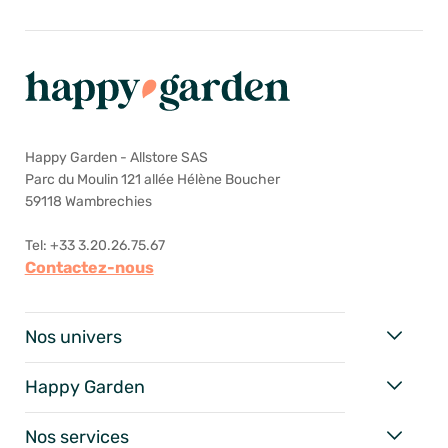
Happy Garden - Allstore SAS
Parc du Moulin 121 allée Hélène Boucher
59118 Wambrechies
Tel: +33 3.20.26.75.67
Contactez-nous
Nos univers
Happy Garden
Nos services