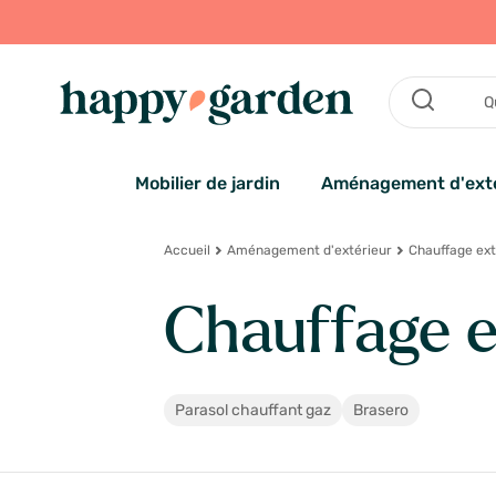
Mobilier de jardin
Aménagement d'exté
Accueil
Aménagement d'extérieur
Chauffage ext
Chauffage e
Parasol chauffant gaz
Brasero