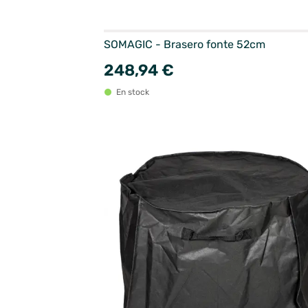
SOMAGIC - Brasero fonte 52cm
248,94 €
En stock