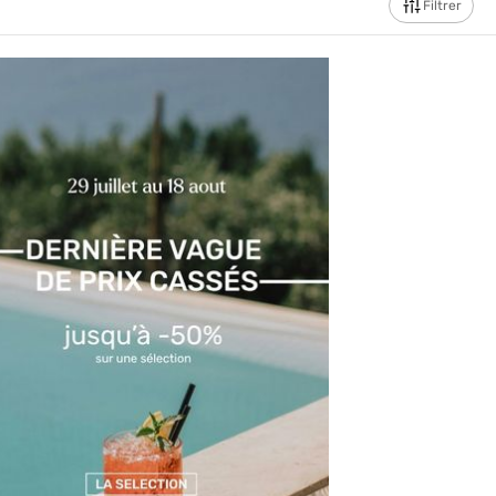
Filtrer