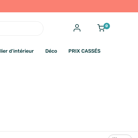
0
lier d'intérieur
Déco
PRIX CASSÉS