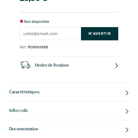
Non disponible
M'AVERTIR
Ref.
PCHOUSSE
Modes de livraison
Caractéristiques
Infos colis
Documentation