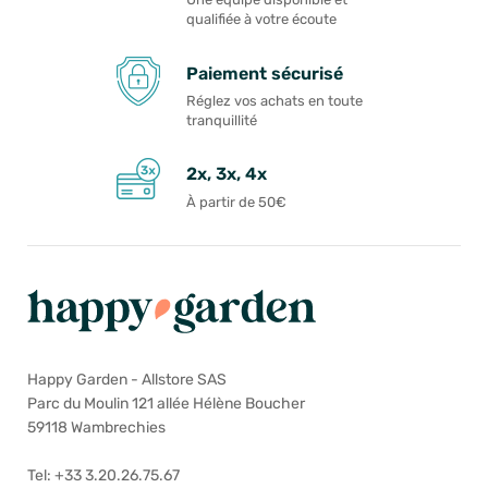
qualifiée à votre écoute
Paiement sécurisé
Réglez vos achats en toute
tranquillité
2x, 3x, 4x
À partir de 50€
Happy Garden - Allstore SAS
Parc du Moulin 121 allée Hélène Boucher
59118 Wambrechies
Tel: +33 3.20.26.75.67