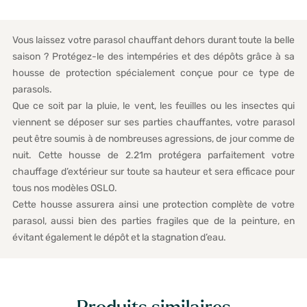
Vous laissez votre parasol chauffant dehors durant toute la belle
saison ? Protégez-le des intempéries et des dépôts grâce à sa
housse de protection spécialement conçue pour ce type de
parasols.
Que ce soit par la pluie, le vent, les feuilles ou les insectes qui
viennent se déposer sur ses parties chauffantes, votre parasol
peut être soumis à de nombreuses agressions, de jour comme de
nuit. Cette housse de 2.21m protégera parfaitement votre
chauffage d’extérieur sur toute sa hauteur et sera efficace pour
tous nos modèles OSLO.
Cette housse assurera ainsi une protection complète de votre
parasol, aussi bien des parties fragiles que de la peinture, en
évitant également le dépôt et la stagnation d’eau.