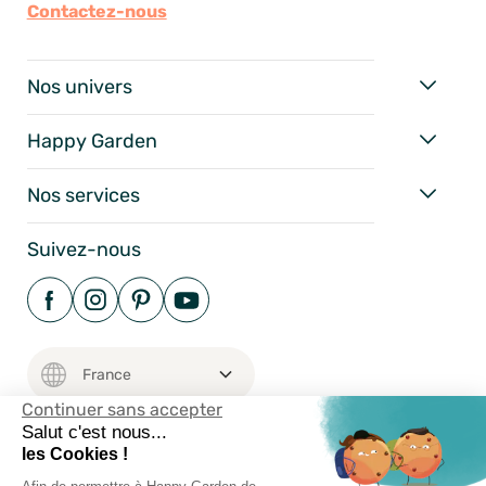
Contactez-nous
Nos univers
Happy Garden
Nos services
Suivez-nous
Continuer sans accepter
Salut c'est nous...
les Cookies !
Mentions Légales