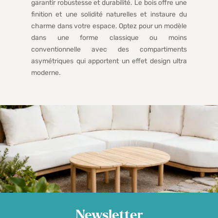
garantir robustesse et durabilité. Le bois offre une
finition et une solidité naturelles et instaure du
charme dans votre espace. Optez pour un modèle
dans une forme classique ou moins
conventionnelle avec des compartiments
asymétriques qui apportent un effet design ultra
moderne.
Newsletter