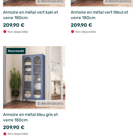
3 déclinaisons
3 déclinaisons
Armoire en métal vert kaki et
Armoire en métal vert tilleul et
verre 180cm
verre 180cm
209,90 €
209,90 €
Non disponible
Non disponible
Nouveauté
3 déclinaisons
Armoire en métal bleu gris et
verre 180cm
209,90 €
Non disponible