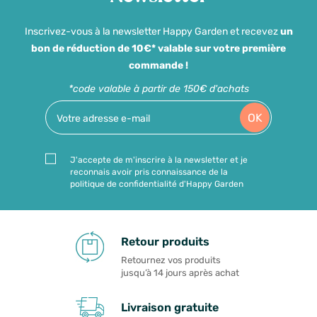
Inscrivez-vous à la newsletter Happy Garden et recevez
un
bon de réduction de 10€* valable sur votre première
commande !
*code valable à partir de 150€ d'achats
OK
J'accepte de m'inscrire à la newsletter et je
reconnais avoir pris connaissance de la
politique de confidentialité d'Happy Garden
Retour produits
Retournez vos produits
jusqu’à 14 jours après achat
Livraison gratuite