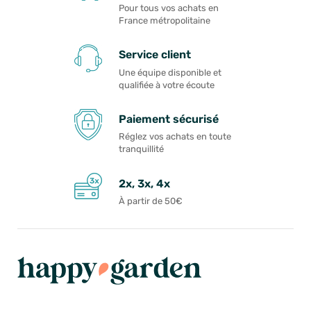
Pour tous vos achats en
France métropolitaine
Service client
Une équipe disponible et
qualifiée à votre écoute
Paiement sécurisé
Réglez vos achats en toute
tranquillité
2x, 3x, 4x
À partir de 50€