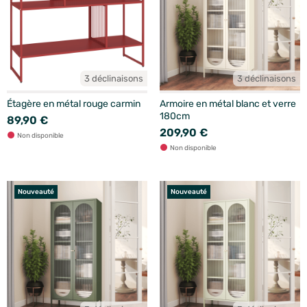
3 déclinaisons
3 déclinaisons
Étagère en métal rouge carmin
Armoire en métal blanc et verre
180cm
89,90 €
209,90 €
Non disponible
Non disponible
Nouveauté
Nouveauté