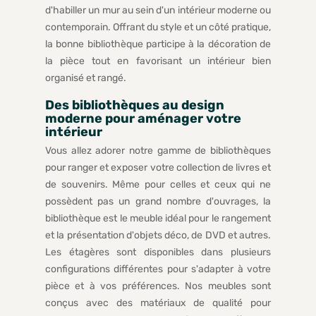
d'habiller un mur au sein d'un intérieur moderne ou
contemporain. Offrant du style et un côté pratique,
la bonne bibliothèque participe à la décoration de
la pièce tout en favorisant un intérieur bien
organisé et rangé.
Des bibliothèques au design
moderne pour aménager votre
intérieur
Vous allez adorer notre gamme de bibliothèques
pour ranger et exposer votre collection de livres et
de souvenirs. Même pour celles et ceux qui ne
possèdent pas un grand nombre d'ouvrages, la
bibliothèque est le meuble idéal pour le rangement
et la présentation d'objets déco, de DVD et autres.
Les étagères sont disponibles dans plusieurs
configurations différentes pour s'adapter à votre
pièce et à vos préférences. Nos meubles sont
conçus avec des matériaux de qualité pour