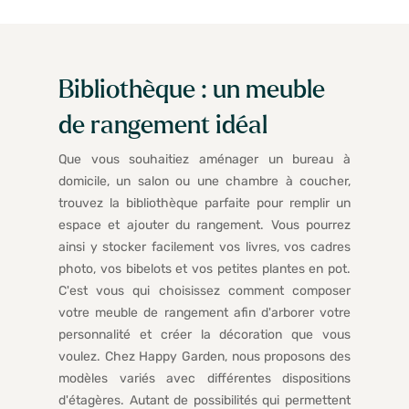
Bibliothèque : un meuble
de rangement idéal
Que vous souhaitiez aménager un bureau à
domicile, un salon ou une chambre à coucher,
trouvez la bibliothèque parfaite pour remplir un
espace et ajouter du rangement. Vous pourrez
ainsi y stocker facilement vos livres, vos cadres
photo, vos bibelots et vos petites plantes en pot.
C'est vous qui choisissez comment composer
votre meuble de rangement afin d'arborer votre
personnalité et créer la décoration que vous
voulez. Chez Happy Garden, nous proposons des
modèles variés avec différentes dispositions
d'étagères. Autant de possibilités qui permettent