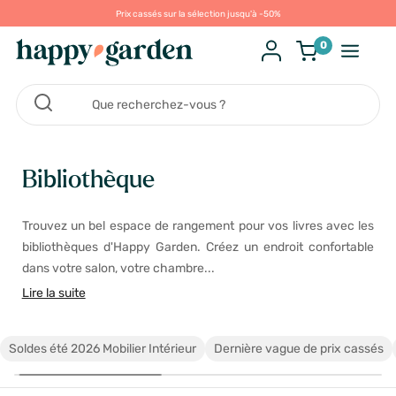
Prix cassés sur la sélection jusqu'à -50%
0
Bibliothèque
Trouvez un bel espace de rangement pour vos livres avec les
bibliothèques d'Happy Garden. Créez un endroit confortable
dans votre salon, votre chambre...
Lire la suite
Soldes été 2026 Mobilier Intérieur
Dernière vague de prix cassés