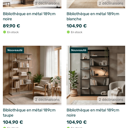
2 déclinaisons
2 déclinaisons
Bibliothèque en métal 189cm
Bibliothèque en métal 189cm
noire
blanche
89,90 €
104,90 €
En stock
En stock
Nouveauté
Nouveauté
2 déclinaisons
2 déclinaisons
Bibliothèque en métal 189cm
Bibliothèque en métal 189cm
taupe
noire
104,90 €
104,90 €