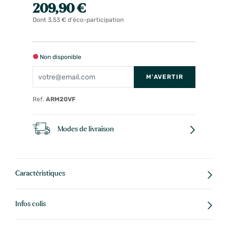
209,90 €
Dont 3,53 € d'éco-participation
Non disponible
M'AVERTIR
Ref.
ARM20VF
Modes de livraison
Caractéristiques
Infos colis