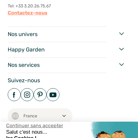
Tel: +33 3.20.26.75.67
Contactez-nous
Nos univers
Happy Garden
Nos services
Suivez-nous
Continuer sans accepter
Salut c'est nous...