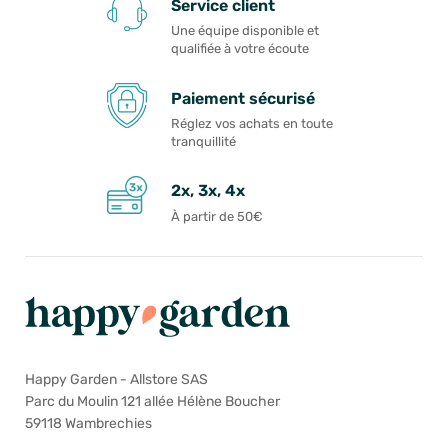
Service client
Une équipe disponible et
qualifiée à votre écoute
Paiement sécurisé
Réglez vos achats en toute
tranquillité
2x, 3x, 4x
À partir de 50€
Happy Garden - Allstore SAS
Parc du Moulin 121 allée Hélène Boucher
59118 Wambrechies