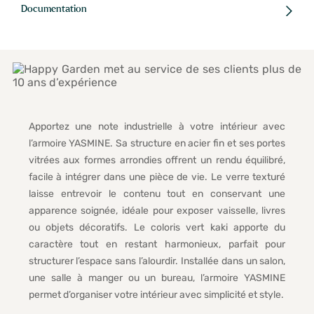
Documentation
Apportez une note industrielle à votre intérieur avec
l’armoire YASMINE. Sa structure en acier fin et ses portes
vitrées aux formes arrondies offrent un rendu équilibré,
facile à intégrer dans une pièce de vie. Le verre texturé
laisse entrevoir le contenu tout en conservant une
apparence soignée, idéale pour exposer vaisselle, livres
ou objets décoratifs. Le coloris vert kaki apporte du
caractère tout en restant harmonieux, parfait pour
structurer l’espace sans l’alourdir. Installée dans un salon,
une salle à manger ou un bureau, l’armoire YASMINE
permet d’organiser votre intérieur avec simplicité et style.