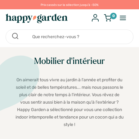
Prix cassés sur la sélection jusqu'à -50%
0
Mobilier d'intérieur
On aimerait tous vivre au jardin à l'année et profiter du
soleil et de belles températures... mais nous passons le
plus clair de notre temps à l'intérieur. Vous rêvez de
vous sentir aussi bien à la maison qu'à l'extérieur ?
Happy Garden a sélectionné pour vous une collection
indoor intemporelle et tendance pour un cocon qui a du
style !