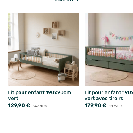
Lit pour enfant 190x90cm
Lit pour enfant 19
vert
vert avec tiroirs
129,90 €
179,90 €
149,90 €
219,90 €