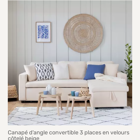
Canapé d'angle convertible 3 places en velours
côtelé beige