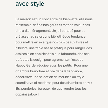
avec style
La maison est un concentré de bien-être, elle nous
ressemble, définit nos goûts et met en valeur nos
choix d'aménagement. Un joli canapé pour se
prélasser au salon, une bibliothèque tendance
pour mettre en exergue nos plus beaux livres et
bibelots, une table basse pratique pour ranger, des
assises bien choisies tels que tabourets, chaises
et fauteuils design pour agrémenter l'espace.
Happy Garden équipe aussi les petits ! Pour une
chambre branchée et pile dans la tendance,
découvrez une sélection de meubles au style
scandinave et moderne pour des chambres cosy :
lits, penderies, bureaux, de quoi rendre tous les
copains jaloux !