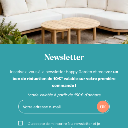
Newsletter
Inscrivez-vous à la newsletter Happy Garden et recevez
un
bon de réduction de 10€* valable sur votre première
commande !
*code valable à partir de 150€ d'achats
OK
J'accepte de m'inscrire à la newsletter et je