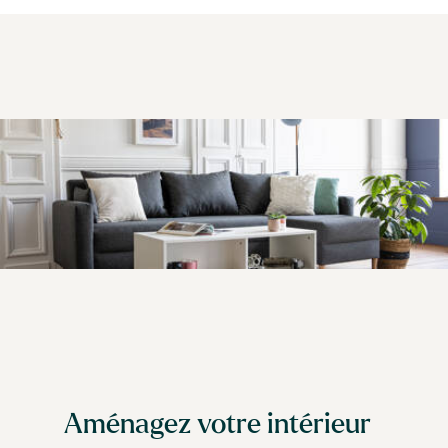
Aménagez votre intérieur