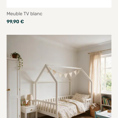
Meuble TV blanc
99,90 €