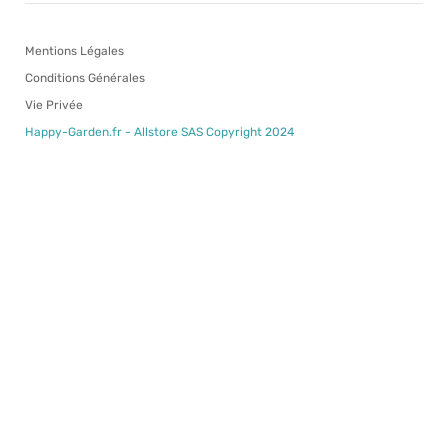
Mentions Légales
Conditions Générales
Vie Privée
Happy-Garden.fr - Allstore SAS Copyright 2024