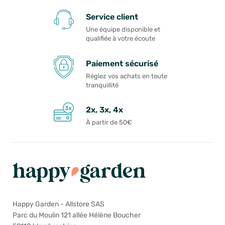
Service client
Une équipe disponible et
qualifiée à votre écoute
Paiement sécurisé
Réglez vos achats en toute
tranquillité
2x, 3x, 4x
À partir de 50€
Happy Garden - Allstore SAS
Parc du Moulin 121 allée Hélène Boucher