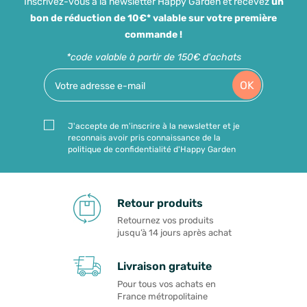
Inscrivez-vous à la newsletter Happy Garden et recevez
un
bon de réduction de 10€* valable sur votre première
commande !
*code valable à partir de 150€ d'achats
OK
J'accepte de m'inscrire à la newsletter et je
reconnais avoir pris connaissance de la
politique de confidentialité d'Happy Garden
Retour produits
Retournez vos produits
jusqu’à 14 jours après achat
Livraison gratuite
Pour tous vos achats en
France métropolitaine