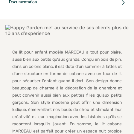
Documentation
Ce lit pour enfant modèle MARCEAU a tout pour plaire,
aussi bien aux petits qu'aux grands. Conçu en bois de pin,
dans un coloris blanc, il est doté d'un sommier à lattes et
d'une structure en forme de cabane avec un tour de lit
pour sécuriser l'enfant quand il dort. Son design donne
beaucoup de charme à la décoration de la chambre et
peut convenir aussi bien aux petites filles qu'aux petits
garçons. Son style moderne peut offrir une dimension
ludique, émerveillant nos bouts de chou et stimulant leur
créativité et leur imagination avec les histoires qu'ils se
racontent lorsqu'ils jouent. En somme, le lit cabane
MARCEAU est parfait pour créer un espace nuit propice