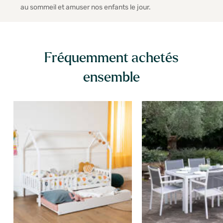
au sommeil et amuser nos enfants le jour.
Fréquemment achetés
ensemble