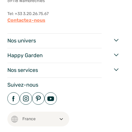
59118 Wambrechies
Tel: +33 3.20.26.75.67
Contactez-nous
Nos univers
Happy Garden
Nos services
Suivez-nous