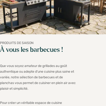
PRODUITS DE SAISON
À vous les barbecues !
Que vous soyez amateur de grillades au goût
authentique ou adepte d'une cuisine plus saine et
variée, notre sélection de barbecues et de
planchas vous permet de cuisiner en plein air avec
plaisir et simplicité.
Pour créer un véritable espace de cuisine