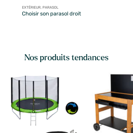
EXTÉRIEUR, PARASOL
Choisir son parasol droit
Nos produits tendances