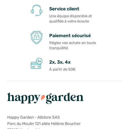
Service client
Une équipe disponible et
qualifiée à votre écoute
Paiement sécurisé
Réglez vos achats en toute
tranquillité
2x, 3x, 4x
À partir de 50€
Happy Garden - Allstore SAS
Parc du Moulin 121 allée Hélène Boucher