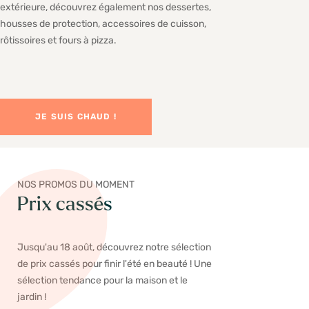
extérieure, découvrez également nos dessertes,
housses de protection, accessoires de cuisson,
rôtissoires et fours à pizza.
JE SUIS CHAUD !
NOS PROMOS DU MOMENT
Prix cassés
Jusqu'au 18 août, découvrez notre sélection
de prix cassés pour finir l'été en beauté ! Une
sélection tendance pour la maison et le
jardin !