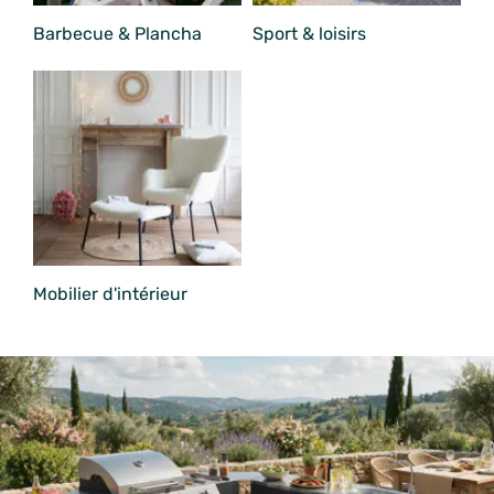
Barbecue & Plancha
Sport & loisirs
Mobilier d'intérieur