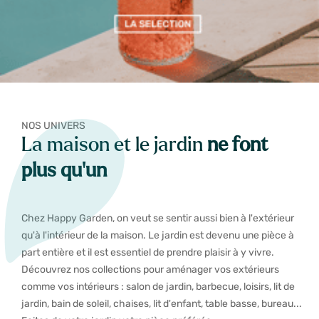
NOS UNIVERS
La maison et le jardin
ne font
plus qu'un
Chez Happy Garden, on veut se sentir aussi bien à l'extérieur
qu'à l'intérieur de la maison. Le jardin est devenu une pièce à
part entière et il est essentiel de prendre plaisir à y vivre.
Découvrez nos collections pour aménager vos extérieurs
comme vos intérieurs : salon de jardin, barbecue, loisirs, lit de
jardin, bain de soleil, chaises, lit d'enfant, table basse, bureau...