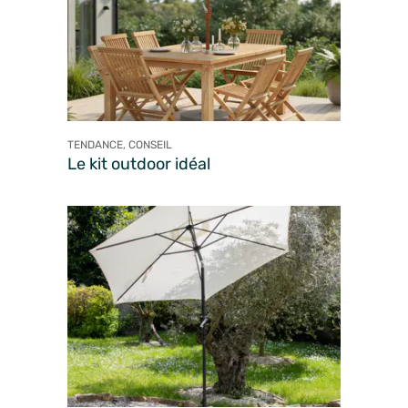
TENDANCE, CONSEIL
Le kit outdoor idéal