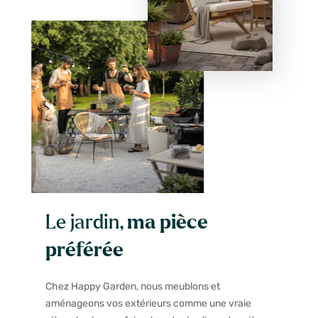
Le jardin,
ma pièce
préférée
Chez Happy Garden, nous meublons et
aménageons vos extérieurs comme une vraie