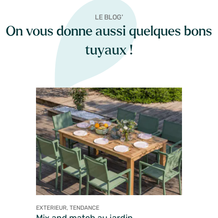
LE BLOG'
On vous donne aussi quelques bons
tuyaux !
EXTERIEUR, TENDANCE