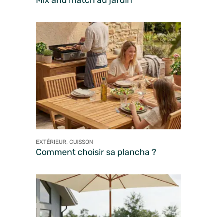
Mix and match au jardin
EXTÉRIEUR, CUISSON
Comment choisir sa plancha ?