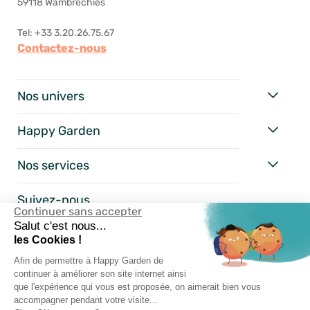
59118 Wambrechies
Tel: +33 3.20.26.75.67
Contactez-nous
Nos univers
Happy Garden
Nos services
Suivez-nous
Continuer sans accepter
Salut c'est nous...
les Cookies !
Afin de permettre à Happy Garden de
continuer à améliorer son site internet ainsi
que l'expérience qui vous est proposée, on aimerait bien vous
accompagner pendant votre visite...