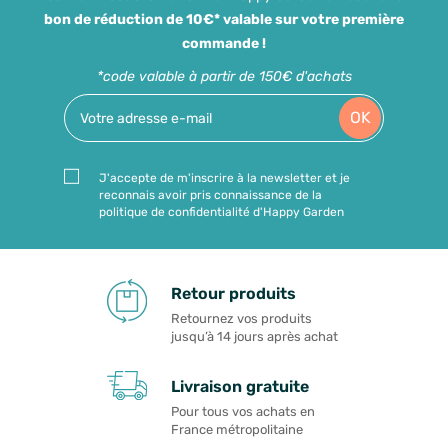
bon de réduction de 10€* valable sur votre première
commande !
*code valable à partir de 150€ d'achats
OK
J'accepte de m'inscrire à la newsletter et je
reconnais avoir pris connaissance de la
politique de confidentialité d'Happy Garden
Retour produits
Retournez vos produits
jusqu’à 14 jours après achat
Livraison gratuite
Pour tous vos achats en
France métropolitaine