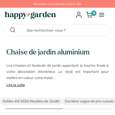
Prix cassés sur la sélection jusqu'à -50%
0
Chaise de jardin aluminium
Les chaises et fauteuils de jardin apportent la touche finale à
votre décoration d’extérieur. Le style est important pour
mettre en valeur votre mobil...
Lire la suite
Soldes été 2026 Meubles de Jardin
Dernière vague de prix cassés