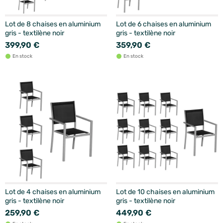
Lot de 8 chaises en aluminium
Lot de 6 chaises en aluminium
gris - textilène noir
gris - textilène noir
399,90 €
359,90 €
En stock
En stock
Lot de 4 chaises en aluminium
Lot de 10 chaises en aluminium
gris - textilène noir
gris - textilène noir
259,90 €
449,90 €