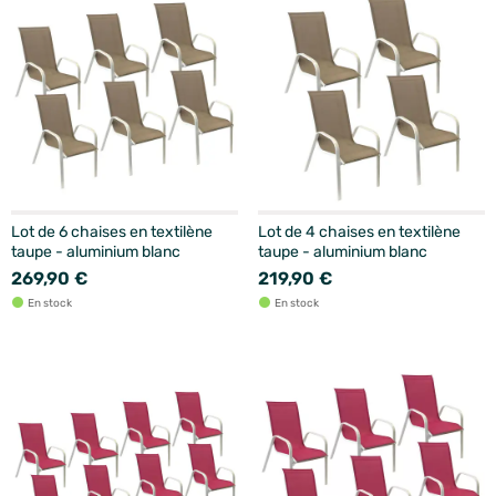
Lot de 6 chaises en textilène
Lot de 4 chaises en textilène
taupe - aluminium blanc
taupe - aluminium blanc
269,90 €
219,90 €
En stock
En stock