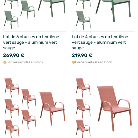
Lot de 6 chaises en textilène
Lot de 4 chaises en textilène
vert sauge - aluminium vert
vert sauge - aluminium vert
sauge
sauge
269,90 €
219,90 €
Derniers articles en stock
Derniers articles en stock