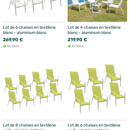
Lot de 6 chaises en textilène
Lot de 4 chaises en textilène
blanc - aluminium blanc
blanc - aluminium blanc
269,90 €
219,90 €
En stock
En stock
Lot de 8 chaises en textilène
Lot de 6 chaises en textilène