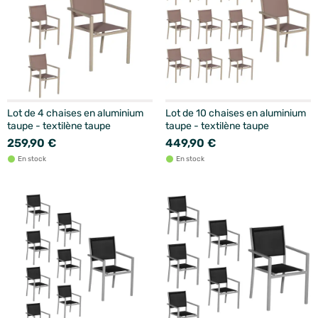
Lot de 4 chaises en aluminium
Lot de 10 chaises en aluminium
taupe - textilène taupe
taupe - textilène taupe
259,90 €
449,90 €
En stock
En stock