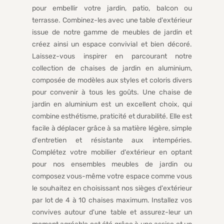
pour embellir votre jardin, patio, balcon ou
terrasse. Combinez-les avec une table d'extérieur
issue de notre gamme de meubles de jardin et
créez ainsi un espace convivial et bien décoré.
Laissez-vous inspirer en parcourant notre
collection de chaises de jardin en aluminium,
composée de modèles aux styles et coloris divers
pour convenir à tous les goûts. Une chaise de
jardin en aluminium est un excellent choix, qui
combine esthétisme, praticité et durabilité. Elle est
facile à déplacer grâce à sa matière légère, simple
d'entretien et résistante aux intempéries.
Complétez votre mobilier d'extérieur en optant
pour nos ensembles meubles de jardin ou
composez vous-même votre espace comme vous
le souhaitez en choisissant nos sièges d'extérieur
par lot de 4 à 10 chaises maximum. Installez vos
convives autour d'une table et assurez-leur un