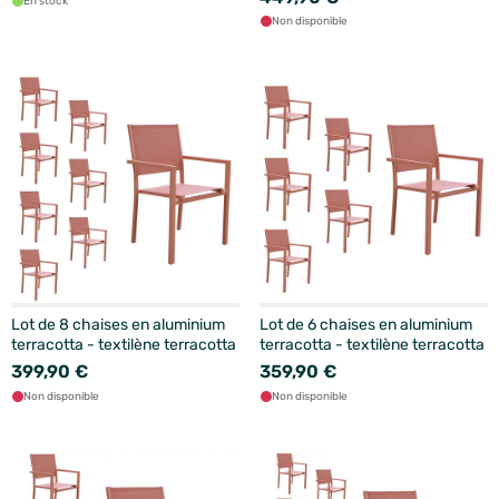
En stock
Non disponible
Lot de 8 chaises en aluminium
Lot de 6 chaises en aluminium
terracotta - textilène terracotta
terracotta - textilène terracotta
399,90 €
359,90 €
Non disponible
Non disponible