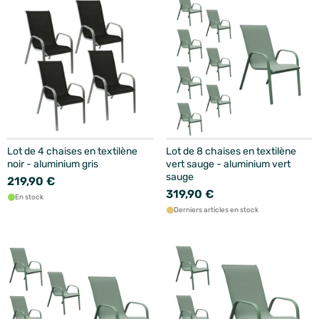
Lot de 4 chaises en textilène
Lot de 8 chaises en textilène
noir - aluminium gris
vert sauge - aluminium vert
sauge
219,90 €
319,90 €
En stock
Derniers articles en stock