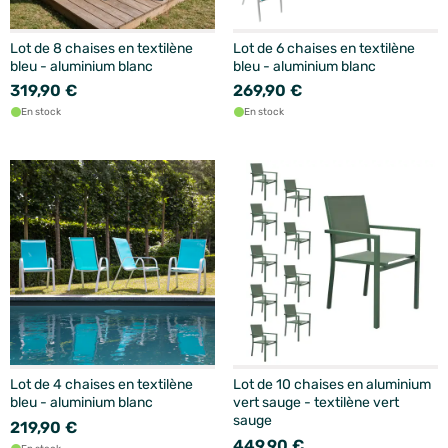
Lot de 8 chaises en textilène
Lot de 6 chaises en textilène
bleu - aluminium blanc
bleu - aluminium blanc
319,90 €
269,90 €
En stock
En stock
Lot de 4 chaises en textilène
Lot de 10 chaises en aluminium
bleu - aluminium blanc
vert sauge - textilène vert
sauge
219,90 €
449,90 €