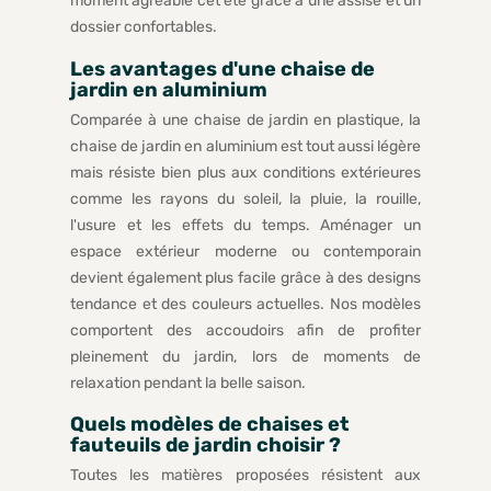
moment agréable cet été grâce à une assise et un
dossier confortables.
Les avantages d'une chaise de
jardin en aluminium
Comparée à une chaise de jardin en plastique, la
chaise de jardin en aluminium est tout aussi légère
mais résiste bien plus aux conditions extérieures
comme les rayons du soleil, la pluie, la rouille,
l'usure et les effets du temps. Aménager un
espace extérieur moderne ou contemporain
devient également plus facile grâce à des designs
tendance et des couleurs actuelles. Nos modèles
comportent des accoudoirs afin de profiter
pleinement du jardin, lors de moments de
relaxation pendant la belle saison.
Quels modèles de chaises et
fauteuils de jardin choisir ?
Toutes les matières proposées résistent aux