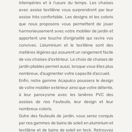
intempéries et à l'usure du temps. Les chaises
avec assise textilène vous surprendront par leur
assise très confortable. Les designs et les coloris
que nous proposons vous permettent de jouer
harmonieusement avec votre mobilier de jardin et
apportent une touche d’originalité qui ravira vos
convives. L’aluminium et le textilène sont des
matières légères qui assurent un rangement facile
de vos chaises d'extérieur. Le choix de chaises de
jardin pliables permet aussi, lorsque vous êtes plus
nombreux, d’augmenter votre capacité d’accueil.
Enfin, notre gamme Acapulco poussera le design
de votre mobilier extérieur ainsi que votre détente,
à leur paroxysme avec les lanières PVC des
assises de nos Fauteuils, leur design et leur
nombreux coloris.
Outre des fauteuils de jardin, vous serez conquis
par nos gammes de bains de soleil en aluminium et
textilène et de bains de soleil en teck. Retrouvez