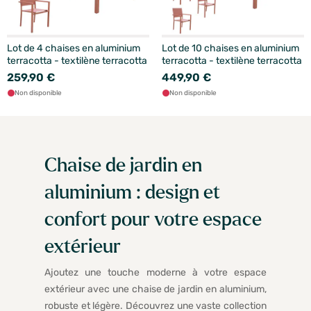
Lot de 4 chaises en aluminium
Lot de 10 chaises en aluminium
terracotta - textilène terracotta
terracotta - textilène terracotta
259,90 €
449,90 €
Non disponible
Non disponible
Chaise de jardin en
aluminium : design et
confort pour votre espace
extérieur
Ajoutez une touche moderne à votre espace
extérieur avec une chaise de jardin en aluminium,
robuste et légère. Découvrez une vaste collection