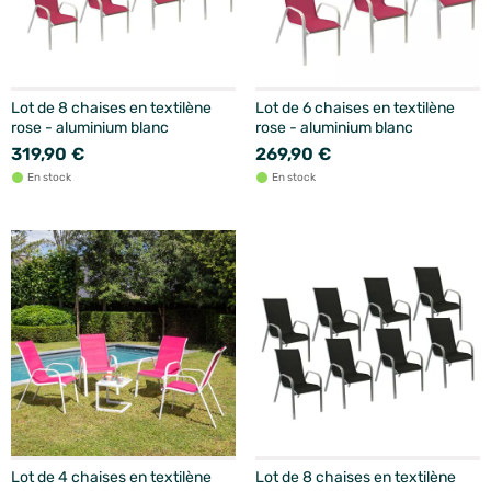
Lot de 8 chaises en textilène
Lot de 6 chaises en textilène
rose - aluminium blanc
rose - aluminium blanc
319,90 €
269,90 €
En stock
En stock
Lot de 4 chaises en textilène
Lot de 8 chaises en textilène