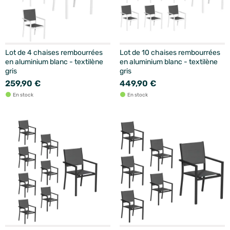
Lot de 4 chaises rembourrées
Lot de 10 chaises rembourrées
en aluminium blanc - textilène
en aluminium blanc - textilène
gris
gris
259,90 €
449,90 €
En stock
En stock