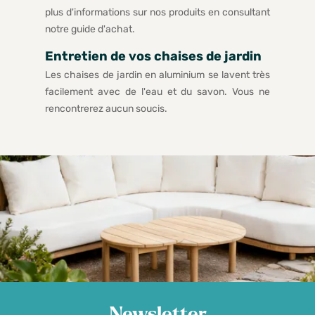
plus d'informations sur nos produits en consultant
notre
guide d'achat
.
Entretien de vos chaises de jardin
Les chaises de jardin en aluminium se lavent très
facilement avec de l'eau et du savon. Vous ne
rencontrerez aucun soucis.
Newsletter