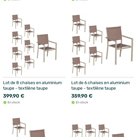
Lot de 8 chaises en aluminium
Lot de 6 chaises en aluminium
taupe - textilène taupe
taupe - textilène taupe
399,90 €
359,90 €
En stock
En stock