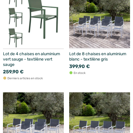
Lot de 4 chaises en aluminium
Lot de 8 chaises en aluminium
vert sauge - textilène vert
blanc - textilène gris
sauge
399,90 €
259,90 €
En stock
Derniers articles en stock