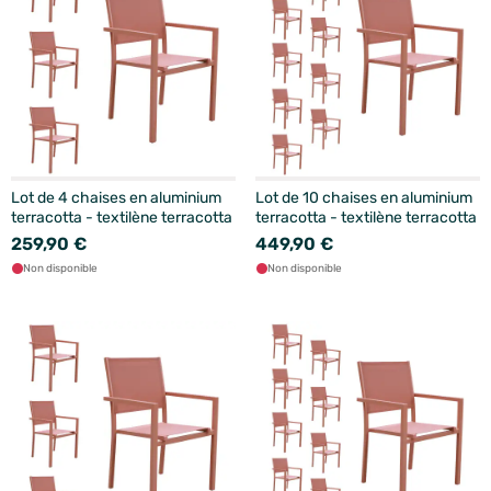
Lot de 4 chaises en aluminium
Lot de 10 chaises en aluminium
terracotta - textilène terracotta
terracotta - textilène terracotta
259,90 €
449,90 €
Non disponible
Non disponible