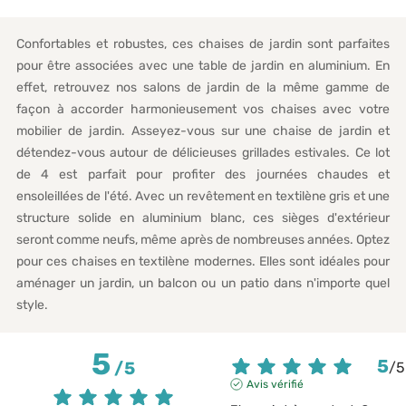
Confortables et robustes, ces chaises de jardin sont parfaites
pour être associées avec une table de jardin en aluminium. En
effet, retrouvez nos salons de jardin de la même gamme de
façon à accorder harmonieusement vos chaises avec votre
mobilier de jardin. Asseyez-vous sur une chaise de jardin et
détendez-vous autour de délicieuses grillades estivales. Ce lot
de 4 est parfait pour profiter des journées chaudes et
ensoleillées de l'été. Avec un revêtement en textilène gris et une
structure solide en aluminium blanc, ces sièges d'extérieur
seront comme neufs, même après de nombreuses années. Optez
pour ces chaises en textilène modernes. Elles sont idéales pour
aménager un jardin, un balcon ou un patio dans n'importe quel
style.
5
5
/
5
/
5
Avis vérifié