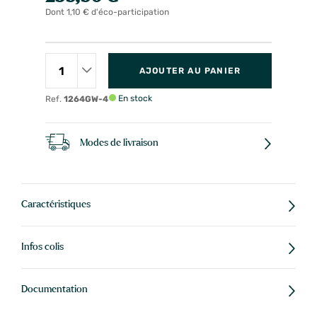
Dont 1,10 € d'éco-participation
AJOUTER AU PANIER
En stock
Ref.
1264GW-4
Modes de livraison
Caractéristiques
Infos colis
Documentation