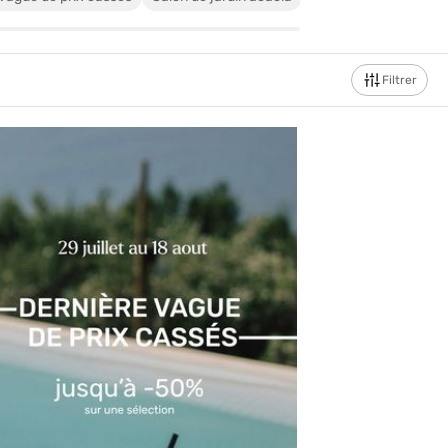
Filtrer