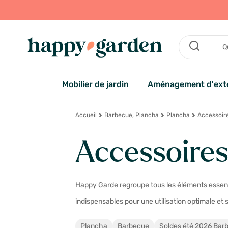
Mobilier de jardin
Aménagement d'exté
Accueil
Barbecue, Plancha
Plancha
Accessoir
Accessoires
Happy Garde regroupe tous les éléments essentie
indispensables pour une utilisation optimale et 
Plancha
Barbecue
Soldes été 2026 Bar