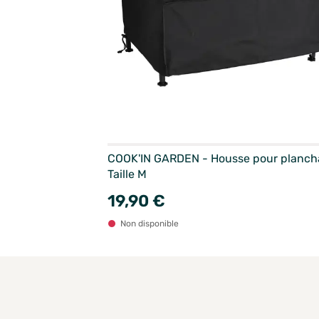
COOK'IN GARDEN - Housse pour planch
Taille M
19,90 €
Non disponible