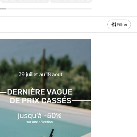
Filtrer