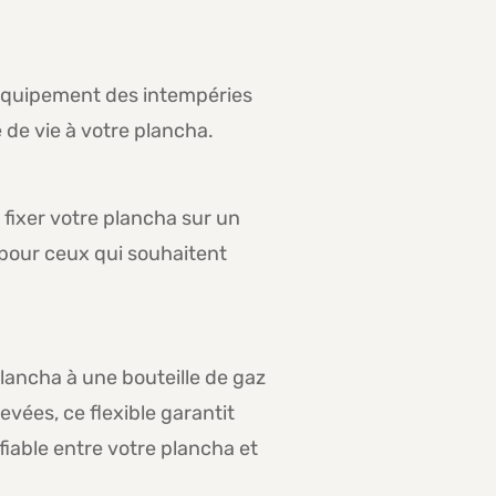
 équipement des intempéries
 de vie à votre plancha.
fixer votre plancha sur un
t pour ceux qui souhaitent
plancha à une bouteille de gaz
vées, ce flexible garantit
 fiable entre votre plancha et