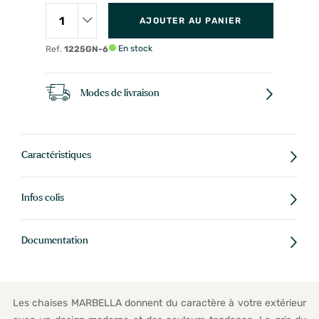
AJOUTER AU PANIER
En stock
Ref.
1225GN-6
Modes de livraison
Caractéristiques
Infos colis
Documentation
Les chaises MARBELLA donnent du caractère à votre extérieur