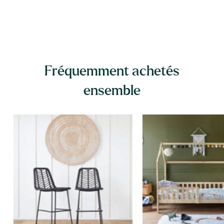
Fréquemment achetés
ensemble