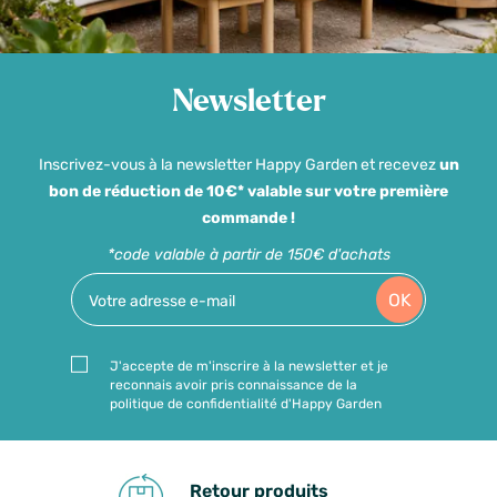
Newsletter
Inscrivez-vous à la newsletter Happy Garden et recevez
un
bon de réduction de 10€* valable sur votre première
commande !
*code valable à partir de 150€ d'achats
OK
J'accepte de m'inscrire à la newsletter et je
reconnais avoir pris connaissance de la
politique de confidentialité d'Happy Garden
Retour produits