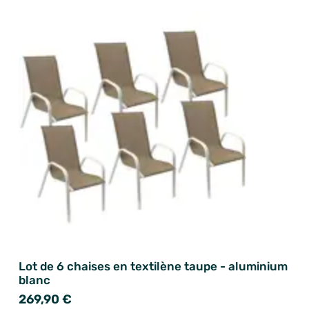
Lot de 6 chaises en textilène taupe - aluminium
blanc
269,90 €