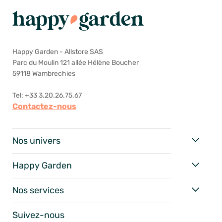
Happy Garden - Allstore SAS
Parc du Moulin 121 allée Hélène Boucher
59118 Wambrechies
Tel: +33 3.20.26.75.67
Contactez-nous
Nos univers
Happy Garden
Nos services
Suivez-nous