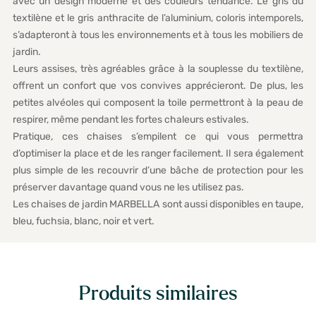
avec un design moderne et des couleurs tendance. Le gris du
textilène et le gris anthracite de l’aluminium, coloris intemporels,
s’adapteront à tous les environnements et à tous les mobiliers de
jardin.
Leurs assises, très agréables grâce à la souplesse du textilène,
offrent un confort que vos convives apprécieront. De plus, les
petites alvéoles qui composent la toile permettront à la peau de
respirer, même pendant les fortes chaleurs estivales.
Pratique, ces chaises s’empilent ce qui vous permettra
d’optimiser la place et de les ranger facilement. Il sera également
plus simple de les recouvrir d’une bâche de protection pour les
préserver davantage quand vous ne les utilisez pas.
Les chaises de jardin MARBELLA sont aussi disponibles en taupe,
bleu, fuchsia, blanc, noir et vert.
Produits similaires