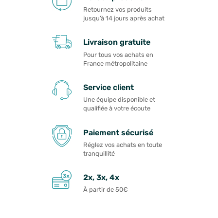
Retournez vos produits
jusqu’à 14 jours après achat
Livraison gratuite
Pour tous vos achats en
France métropolitaine
Service client
Une équipe disponible et
qualifiée à votre écoute
Paiement sécurisé
Réglez vos achats en toute
tranquillité
2x, 3x, 4x
À partir de 50€