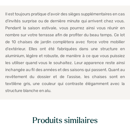
Il est toujours pratique d'avoir des sièges supplémentaires en cas
d'invités surprise ou de dernière minute qui arrivent chez vous.
Pendant la saison estivale, vous pourrez ainsi vous réunir en
nombre sur votre terrasse afin de profiter du beau temps. Ce lot
de 10 chaises de jardin complètera avec force votre mobilier
d'extérieur. Elles ont été fabriquées dans une structure en
aluminium, légère et robuste, de manière à ce que vous puissiez
les utiliser quand vous le souhaitez. Leur apparence reste ainsi
inchangée au fil des années et des saisons qui passent. Quant au
revêtement du dossier et de l'assise, les chaises sont en
textilène gris, une couleur qui contraste élégamment avec la
structure blanche en alu.
Produits similaires