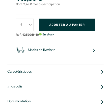
Dont 2,76 € d'éco-participation
AJOUTER AU PANIER
En stock
Ref.
1250GB-10
Modes de livraison
Caractéristiques
Infos colis
Documentation