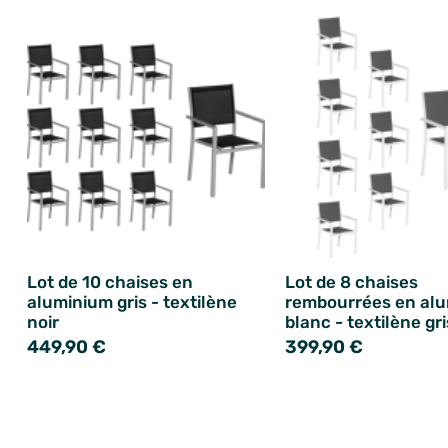
Lot de 10 chaises en
Lot de 8 chaises
aluminium gris - textilène
rembourrées en al
noir
blanc - textilène gri
449,90 €
399,90 €