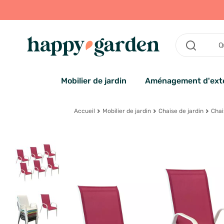
Mobilier de jardin
Aménagement d'exté
Accueil
Mobilier de jardin
Chaise de jardin
Chai