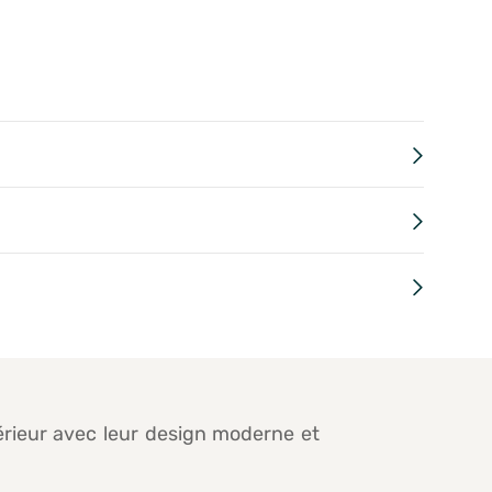
érieur avec leur design moderne et