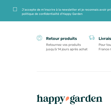
J'accepte de m'inscrire à la newsletter et je reconnais avoir pr
politique de confidentialité d'Happy Garden
Livrai
Retour produits
Pour tou
Retournez vos produits
France 
jusqu’à 14 jours après achat