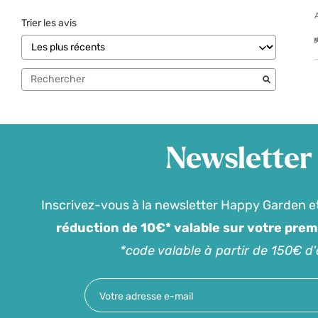
Trier les avis
Newsletter
Inscrivez-vous à la newsletter Happy Garden e
réduction de 10€* valable sur votre pre
*code valable à partir de 150€ d