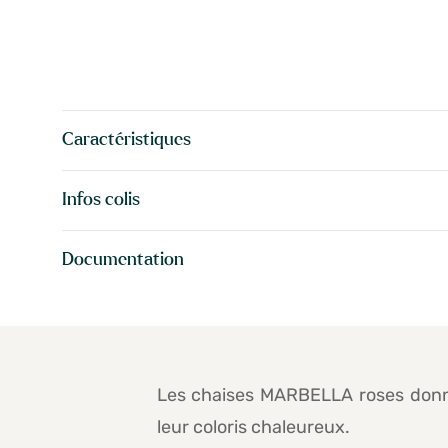
Caractéristiques
Infos colis
Documentation
Les chaises MARBELLA roses donnen
leur coloris chaleureux.