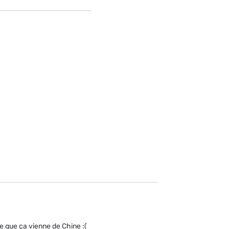
e que ça vienne de Chine :(