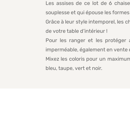
Les assises de ce lot de 6 chaise
souplesse et qui épouse les formes 
Grâce à leur style intemporel, les
de votre table d’intérieur !
Pour les ranger et les protéger
imperméable, également en vente
Mixez les coloris pour un maximum 
bleu, taupe, vert et noir.