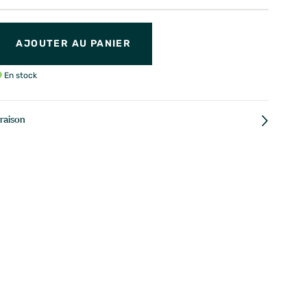
AJOUTER AU PANIER
En stock
vraison