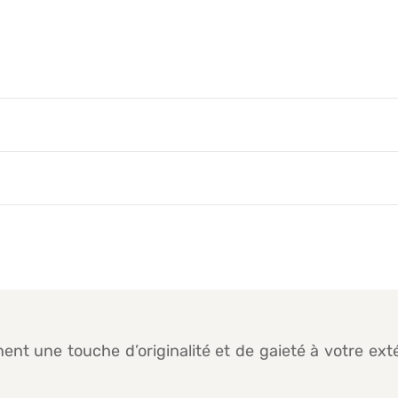
t une touche d’originalité et de gaieté à votre ext