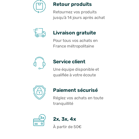
Retour produits
Retournez vos produits
jusqu’à 14 jours après achat
Livraison gratuite
Pour tous vos achats en
France métropolitaine
Service client
Une équipe disponible et
qualifiée à votre écoute
Paiement sécurisé
Réglez vos achats en toute
tranquillité
2x, 3x, 4x
À partir de 50€