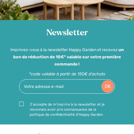
Newsletter
Inscrivez-vous à la newsletter Happy Garden et recevez
un
bon de réduction de 10€* valable sur votre première
commande !
*code valable à partir de 150€ d'achats
OK
J'accepte de m'inscrire à la newsletter et je
reconnais avoir pris connaissance de la
politique de confidentialité d'Happy Garden