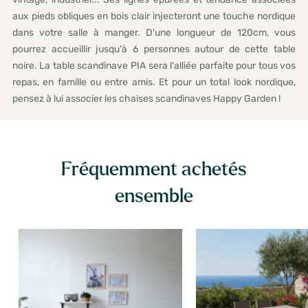
aux pieds obliques en bois clair injecteront une touche nordique
dans votre salle à manger. D'une longueur de 120cm, vous
pourrez accueillir jusqu'à 6 personnes autour de cette table
noire. La table scandinave PIA sera l'alliée parfaite pour tous vos
repas, en famille ou entre amis. Et pour un total look nordique,
pensez à lui associer les chaises scandinaves Happy Garden !
Fréquemment achetés
ensemble