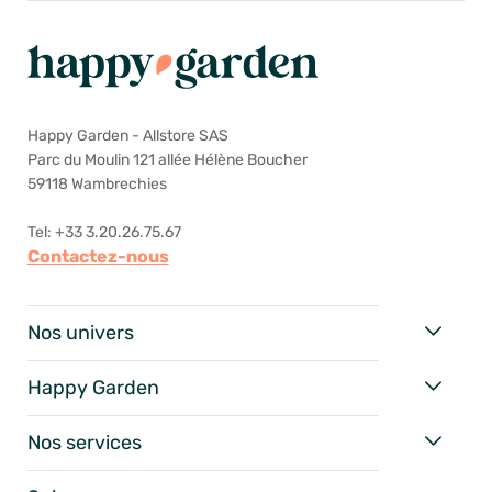
Happy Garden - Allstore SAS
Parc du Moulin 121 allée Hélène Boucher
59118 Wambrechies
Tel: +33 3.20.26.75.67
Contactez-nous
Nos univers
Happy Garden
Nos services