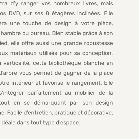
tra d'y ranger vos nombreux livres, mais
os DVD, sur ses 8 étagères inclinées. Elle
era une touche de design à votre pièce,
chambre ou bureau. Bien stable grâce à son
ied, elle offre aussi une grande robustesse
aux matériaux utilisés pour sa conception.
 verticalité, cette bibliothèque blanche en
d'arbre vous permet de gagner de la place
tre intérieur et favorise le rangement. Elle
s'intégrer parfaitement au mobilier de la
tout en se démarquant par son design
. Facile d'entretien, pratique et décorative,
t idéale dans tout type d'espace.