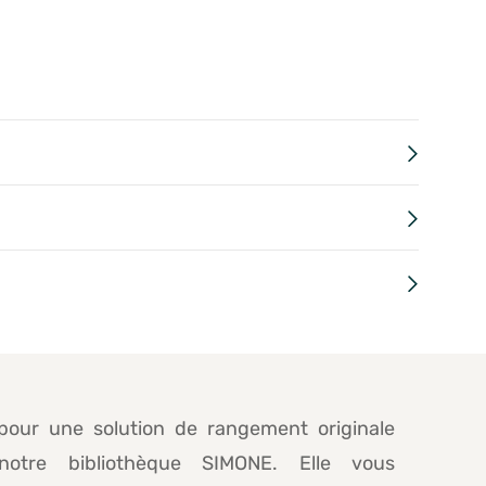
pour une solution de rangement originale
notre bibliothèque SIMONE. Elle vous