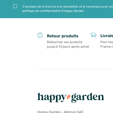
J'accepte de m'inscrire à la newsletter et je reconnais avoir pr
politique de confidentialité d'Happy Garden
Livrai
Retour produits
Pour tou
Retournez vos produits
France 
jusqu’à 14 jours après achat
Happy Garden - Allstore SAS