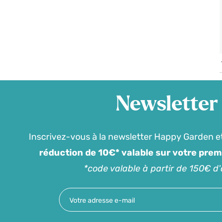
Newsletter
Inscrivez-vous à la newsletter Happy Garden e
réduction de 10€* valable sur votre pre
*code valable à partir de 150€ d