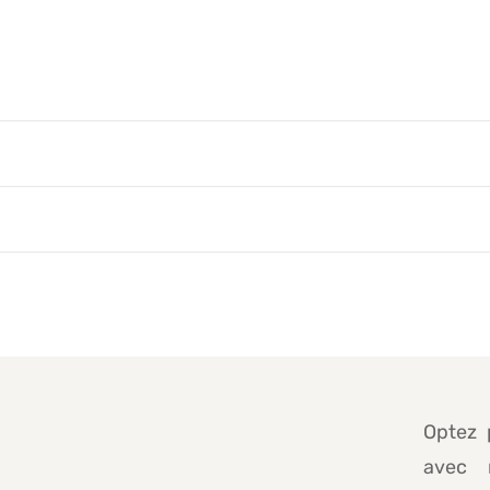
Optez 
avec 