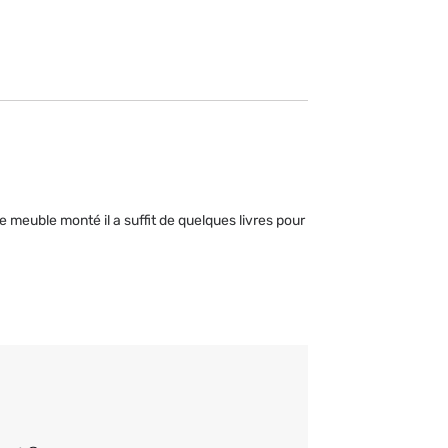
e meuble monté il a suffit de quelques livres pour 