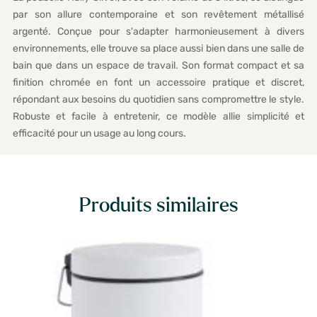
par son allure contemporaine et son revêtement métallisé
argenté. Conçue pour s'adapter harmonieusement à divers
environnements, elle trouve sa place aussi bien dans une salle de
bain que dans un espace de travail. Son format compact et sa
finition chromée en font un accessoire pratique et discret,
répondant aux besoins du quotidien sans compromettre le style.
Robuste et facile à entretenir, ce modèle allie simplicité et
efficacité pour un usage au long cours.
Produits similaires