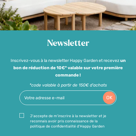
Newsletter
Inscrivez-vous à la newsletter Happy Garden et recevez
un
bon de réduction de 10€* valable sur votre première
commande !
*code valable à partir de 150€ d'achats
OK
J'accepte de m'inscrire à la newsletter et je
reconnais avoir pris connaissance de la
politique de confidentialité d'Happy Garden