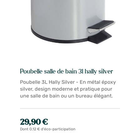
Poubelle salle de bain 3l hally silver
Poubelle 3L Hally Silver - En métal époxy
silver, design moderne et pratique pour
une salle de bain ou un bureau élégant.
29,90 €
Dont 0,12 € d'éco-participation