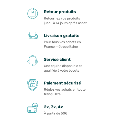
Retour produits
Retournez vos produits
jusqu’à 14 jours après achat
Livraison gratuite
Pour tous vos achats en
France métropolitaine
Service client
Une équipe disponible et
qualifiée à votre écoute
Paiement sécurisé
Réglez vos achats en toute
tranquillité
2x, 3x, 4x
À partir de 50€