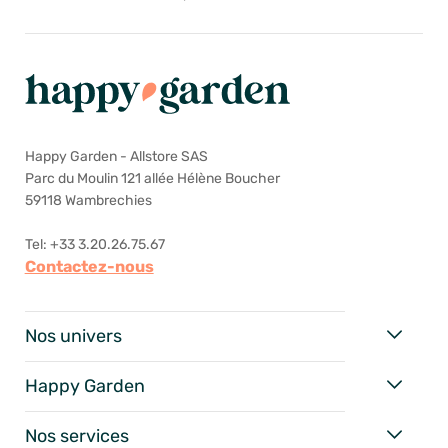
Happy Garden - Allstore SAS
Parc du Moulin 121 allée Hélène Boucher
59118 Wambrechies
Tel: +33 3.20.26.75.67
Contactez-nous
Nos univers
Happy Garden
Nos services