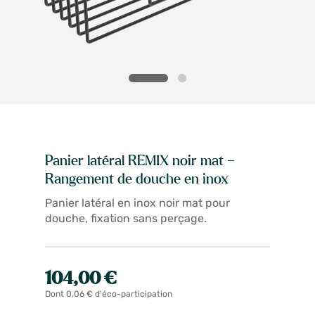
Panier latéral REMIX noir mat –
Rangement de douche en inox
Panier latéral en inox noir mat pour
douche, fixation sans perçage.
104,00 €
Dont 0,06 € d'éco-participation