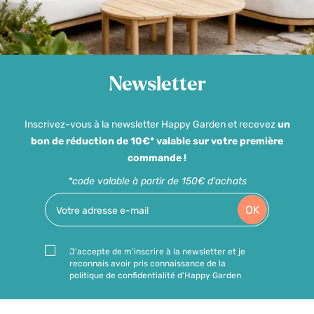
Newsletter
Inscrivez-vous à la newsletter Happy Garden et recevez
un
bon de réduction de 10€* valable sur votre première
commande !
*code valable à partir de 150€ d'achats
OK
J'accepte de m'inscrire à la newsletter et je
reconnais avoir pris connaissance de la
politique de confidentialité d'Happy Garden