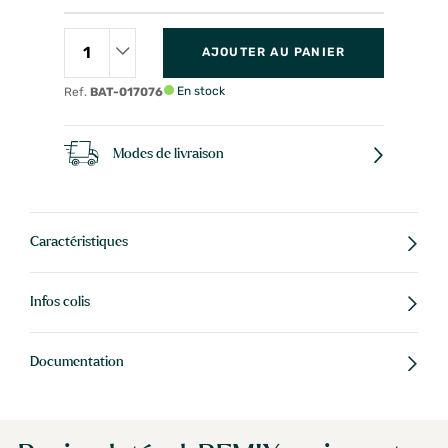
AJOUTER AU PANIER
En stock
Ref.
BAT-017076
Modes de livraison
Caractéristiques
Infos colis
Documentation