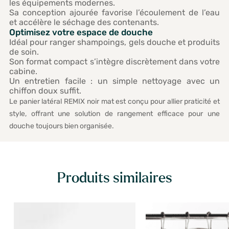
les équipements modernes.
Sa conception ajourée favorise l’écoulement de l’eau
et accélère le séchage des contenants.
Optimisez votre espace de douche
Idéal pour ranger shampoings, gels douche et produits
de soin.
Son format compact s’intègre discrètement dans votre
cabine.
Un entretien facile : un simple nettoyage avec un
chiffon doux suffit.
Le panier latéral REMIX noir mat est conçu pour allier praticité et
style, offrant une solution de rangement efficace pour une
douche toujours bien organisée.
Produits similaires