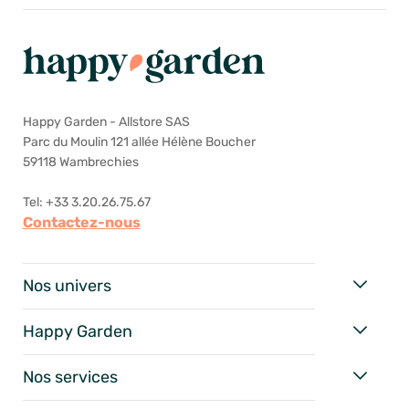
Happy Garden - Allstore SAS
Parc du Moulin 121 allée Hélène Boucher
59118 Wambrechies
Tel: +33 3.20.26.75.67
Contactez-nous
Nos univers
Happy Garden
Nos services