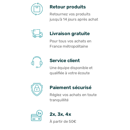
Retour produits
Retournez vos produits
jusqu’à 14 jours après achat
Livraison gratuite
Pour tous vos achats en
France métropolitaine
Service client
Une équipe disponible et
qualifiée à votre écoute
Paiement sécurisé
Réglez vos achats en toute
tranquillité
2x, 3x, 4x
À partir de 50€