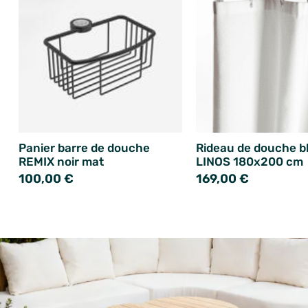
Panier barre de douche
Rideau de douche b
REMIX noir mat
LINOS 180x200 cm
100,00 €
169,00 €