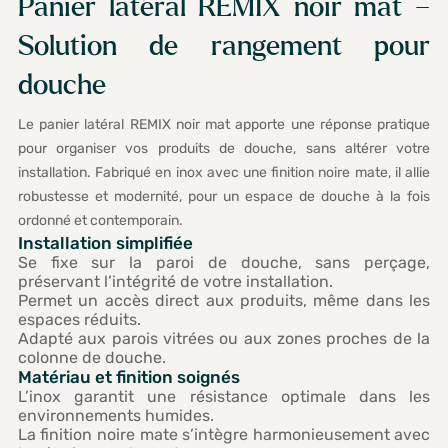
Panier latéral REMIX noir mat –
Solution de rangement pour
douche
Le panier latéral REMIX noir mat apporte une réponse pratique
pour organiser vos produits de douche, sans altérer votre
installation. Fabriqué en inox avec une finition noire mate, il allie
robustesse et modernité, pour un espace de douche à la fois
ordonné et contemporain.
Installation simplifiée
Se fixe sur la paroi de douche, sans perçage,
préservant l’intégrité de votre installation.
Permet un accès direct aux produits, même dans les
espaces réduits.
Adapté aux parois vitrées ou aux zones proches de la
colonne de douche.
Matériau et finition soignés
L’inox garantit une résistance optimale dans les
environnements humides.
La finition noire mate s’intègre harmonieusement avec