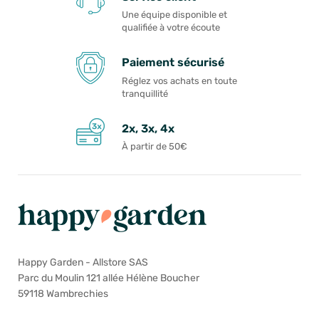
Une équipe disponible et
qualifiée à votre écoute
Paiement sécurisé
Réglez vos achats en toute
tranquillité
2x, 3x, 4x
À partir de 50€
Happy Garden - Allstore SAS
Parc du Moulin 121 allée Hélène Boucher
59118 Wambrechies