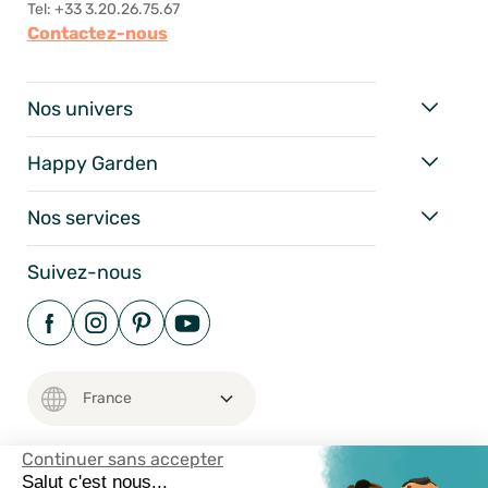
Tel: +33 3.20.26.75.67
Contactez-nous
Nos univers
Happy Garden
Nos services
Suivez-nous
Continuer sans accepter
Salut c'est nous...