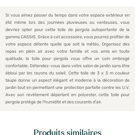
Si vous aimez passer du temps dans votre espace extérieur en
été même lors des journées pluvieuses ou venteuses, vous
devriez opter pour cette toile de pergola autoportante de la
gamme CASSIS. Grâce à cet accessoire, vous pourrez profiter de
votre espace détente quelle que soit la météo. Organisez des
repas en plein air avec votre famille et vos amis en toute
quiétude, la toile pour pergola vous offre un coin ombragé
confortable. Détendez-vous dans votre salon de jardin sans être
ébloui par les rayons du soleil. Cette toile de 3 x 3 m couleur
taupe donne un aspect élégant et moderne à la décoration de
jardin tout en permettant une protection parfaite contre les U.V.
Avec son revêtement déperlant en polyester, cette toile pour
pergola protège de l'humidité et des courants d'air.
Produits similaires