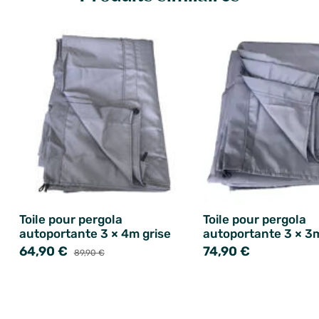
Toile pour pergola
Toile pour pergola
autoportante 3 × 4m grise
autoportante 3 × 3m
64,90 €
74,90 €
89,90 €