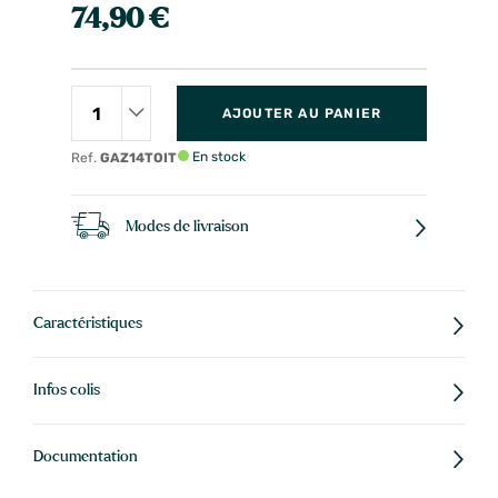
74,90 €
AJOUTER AU PANIER
En stock
Ref.
GAZ14TOIT
Modes de livraison
Caractéristiques
Infos colis
Documentation