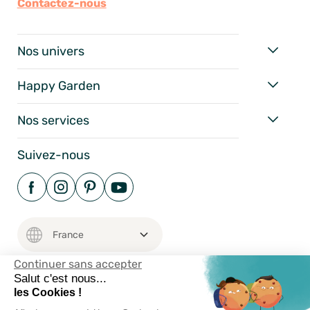
Contactez-nous
Nos univers
Happy Garden
Nos services
Suivez-nous
Continuer sans accepter
Salut c'est nous...
les Cookies !
Mentions Légales