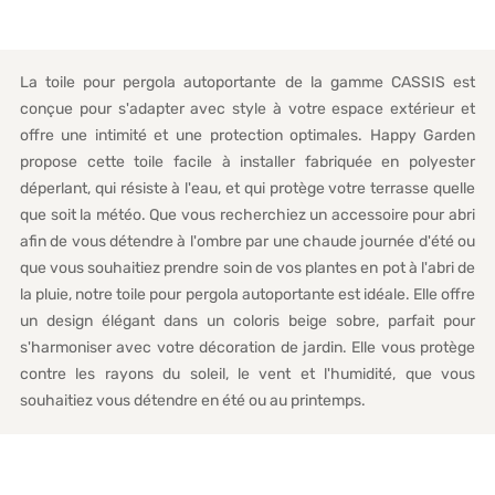
La toile pour pergola autoportante de la gamme CASSIS est
conçue pour s'adapter avec style à votre espace extérieur et
offre une intimité et une protection optimales. Happy Garden
propose cette toile facile à installer fabriquée en polyester
déperlant, qui résiste à l'eau, et qui protège votre terrasse quelle
que soit la météo. Que vous recherchiez un accessoire pour abri
afin de vous détendre à l'ombre par une chaude journée d'été ou
que vous souhaitiez prendre soin de vos plantes en pot à l'abri de
la pluie, notre toile pour pergola autoportante est idéale. Elle offre
un design élégant dans un coloris beige sobre, parfait pour
s'harmoniser avec votre décoration de jardin. Elle vous protège
contre les rayons du soleil, le vent et l'humidité, que vous
souhaitiez vous détendre en été ou au printemps.