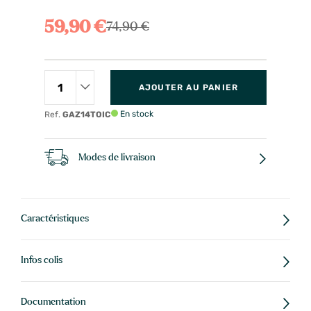
59,90 €
74,90 €
AJOUTER AU PANIER
En stock
Ref.
GAZ14TOIC
Modes de livraison
Caractéristiques
Infos colis
Documentation