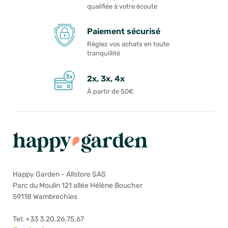
qualifiée à votre écoute
Paiement sécurisé
Réglez vos achats en toute
tranquillité
2x, 3x, 4x
À partir de 50€
Happy Garden - Allstore SAS
Parc du Moulin 121 allée Hélène Boucher
59118 Wambrechies
Tel: +33 3.20.26.75.67