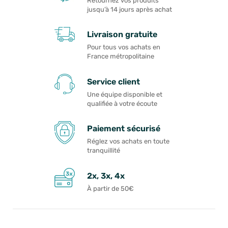
Retournez vos produits
jusqu’à 14 jours après achat
Livraison gratuite
Pour tous vos achats en
France métropolitaine
Service client
Une équipe disponible et
qualifiée à votre écoute
Paiement sécurisé
Réglez vos achats en toute
tranquillité
2x, 3x, 4x
À partir de 50€