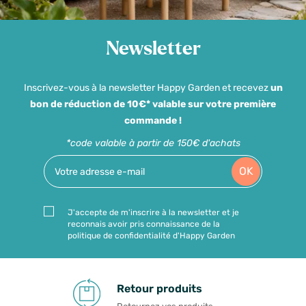
Newsletter
Inscrivez-vous à la newsletter Happy Garden et recevez
un
bon de réduction de 10€* valable sur votre première
commande !
*code valable à partir de 150€ d'achats
OK
J'accepte de m'inscrire à la newsletter et je
reconnais avoir pris connaissance de la
politique de confidentialité d'Happy Garden
Retour produits