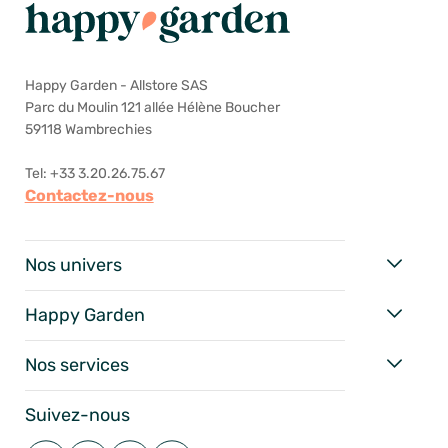
Happy Garden - Allstore SAS
Parc du Moulin 121 allée Hélène Boucher
59118 Wambrechies
Tel: +33 3.20.26.75.67
Contactez-nous
Nos univers
Happy Garden
Nos services
Suivez-nous