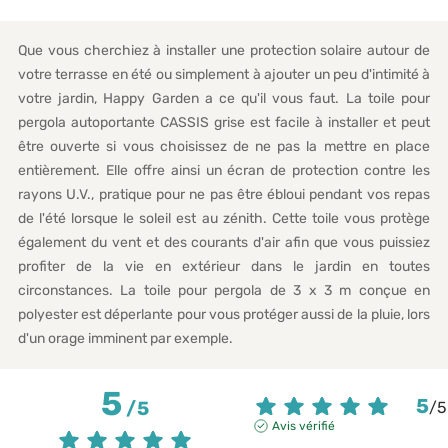
Que vous cherchiez à installer une protection solaire autour de
votre terrasse en été ou simplement à ajouter un peu d'intimité à
votre jardin, Happy Garden a ce qu'il vous faut. La toile pour
pergola autoportante CASSIS grise est facile à installer et peut
être ouverte si vous choisissez de ne pas la mettre en place
entièrement. Elle offre ainsi un écran de protection contre les
rayons U.V., pratique pour ne pas être ébloui pendant vos repas
de l'été lorsque le soleil est au zénith. Cette toile vous protège
également du vent et des courants d'air afin que vous puissiez
profiter de la vie en extérieur dans le jardin en toutes
circonstances. La toile pour pergola de 3 x 3 m conçue en
polyester est déperlante pour vous protéger aussi de la pluie, lors
d'un orage imminent par exemple.
5
5
/
5
/
5
Avis vérifié