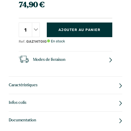
74,90 €
AJOUTER AU PANIER
En stock
Ref.
GAZ14TOIG
Modes de livraison
Caractéristiques
Infos colis
Documentation