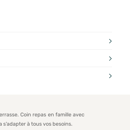
errasse. Coin repas en famille avec
a s'adapter à tous vos besoins.