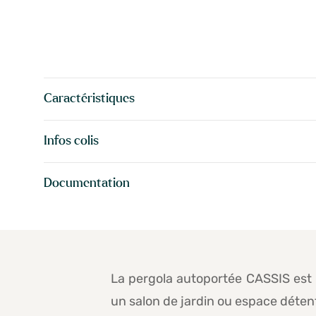
Caractéristiques
Infos colis
Documentation
La pergola autoportée CASSIS est u
un salon de jardin ou espace détent