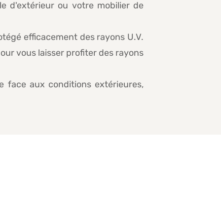
e d'extérieur ou votre mobilier de
rotégé efficacement des rayons U.V.
pour vous laisser profiter des rayons
e face aux conditions extérieures,