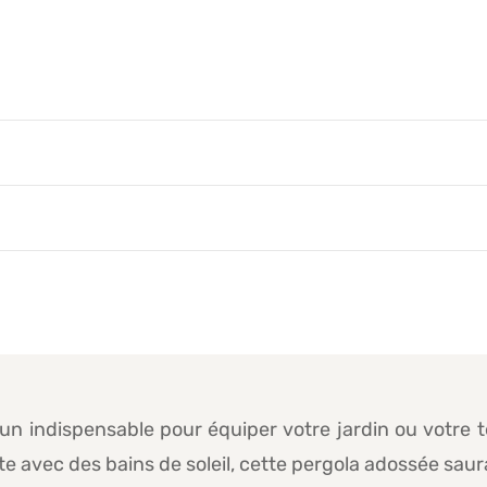
n indispensable pour équiper votre jardin ou votre t
e avec des bains de soleil, cette pergola adossée saur