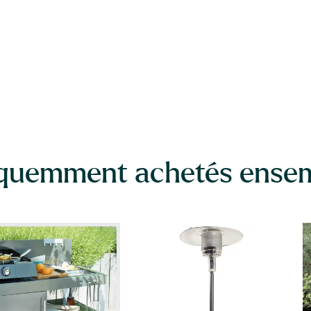
quemment achetés ense