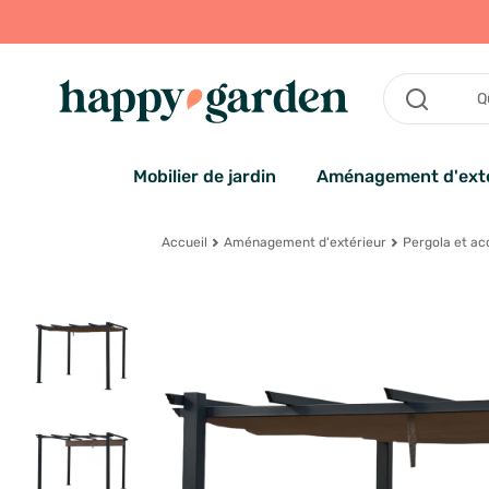
Mobilier de jardin
Aménagement d'exté
Accueil
Aménagement d'extérieur
Pergola et ac