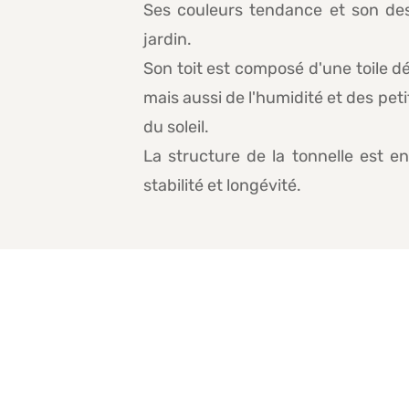
Ses couleurs tendance et son desi
jardin.
Son toit est composé d'une toile d
mais aussi de l'humidité et des peti
du soleil.
La structure de la tonnelle est e
stabilité et longévité.