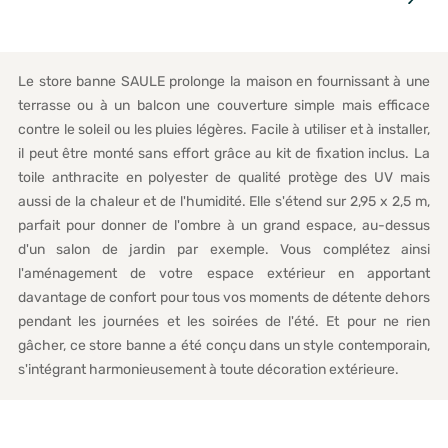
Le store banne SAULE prolonge la maison en fournissant à une
terrasse ou à un balcon une couverture simple mais efficace
contre le soleil ou les pluies légères. Facile à utiliser et à installer,
il peut être monté sans effort grâce au kit de fixation inclus. La
toile anthracite en polyester de qualité protège des UV mais
aussi de la chaleur et de l'humidité. Elle s'étend sur 2,95 x 2,5 m,
parfait pour donner de l'ombre à un grand espace, au-dessus
d'un salon de jardin par exemple. Vous complétez ainsi
l'aménagement de votre espace extérieur en apportant
davantage de confort pour tous vos moments de détente dehors
pendant les journées et les soirées de l'été. Et pour ne rien
gâcher, ce store banne a été conçu dans un style contemporain,
s'intégrant harmonieusement à toute décoration extérieure.