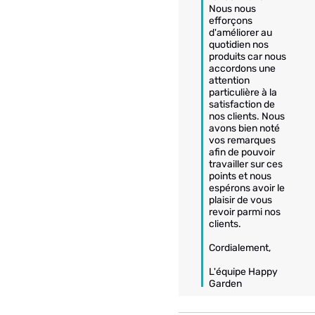
Nous nous 
efforçons 
d'améliorer au 
quotidien nos 
produits car nous 
accordons une 
attention 
particulière à la 
satisfaction de 
nos clients. Nous 
avons bien noté 
vos remarques 
afin de pouvoir 
travailler sur ces 
points et nous 
espérons avoir le 
plaisir de vous 
revoir parmi nos 
clients.

Cordialement,

L'équipe Happy 
Garden