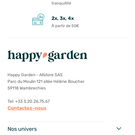
tranquillité
2x, 3x, 4x
À partir de 50€
Happy Garden - Allstore SAS
Parc du Moulin 121 allée Hélène Boucher
59118 Wambrechies
Tel: +33 3.20.26.75.67
Contactez-nous
Nos univers