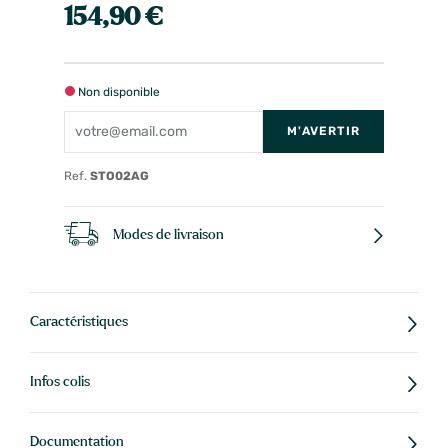
154,90 €
Non disponible
M'AVERTIR
Ref.
STO02AG
Modes de livraison
Caractéristiques
Infos colis
Documentation