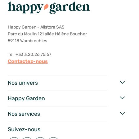
Happy Garden - Allstore SAS
Parc du Moulin 121 allée Hélène Boucher
59118 Wambrechies
Tel: +33 3.20.26.75.67
Contactez-nous
Nos univers
Happy Garden
Nos services
Suivez-nous