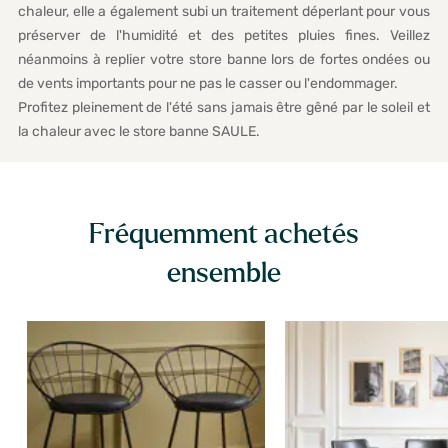
chaleur, elle a également subi un traitement déperlant pour vous
préserver de l'humidité et des petites pluies fines. Veillez
néanmoins à replier votre store banne lors de fortes ondées ou
de vents importants pour ne pas le casser ou l'endommager.
Profitez pleinement de l'été sans jamais être gêné par le soleil et
la chaleur avec le store banne SAULE.
Fréquemment achetés
ensemble