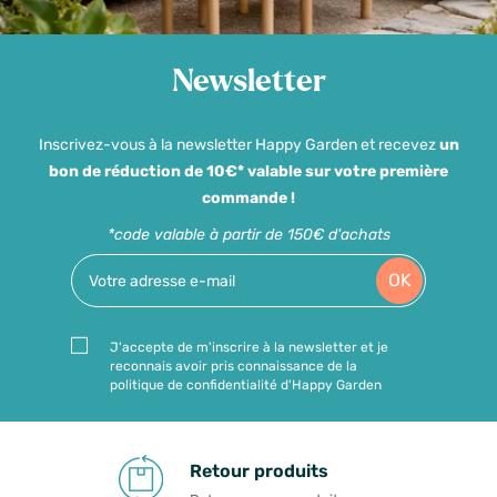
Newsletter
Inscrivez-vous à la newsletter Happy Garden et recevez
un
bon de réduction de 10€* valable sur votre première
commande !
*code valable à partir de 150€ d'achats
OK
J'accepte de m'inscrire à la newsletter et je
reconnais avoir pris connaissance de la
politique de confidentialité d'Happy Garden
Retour produits