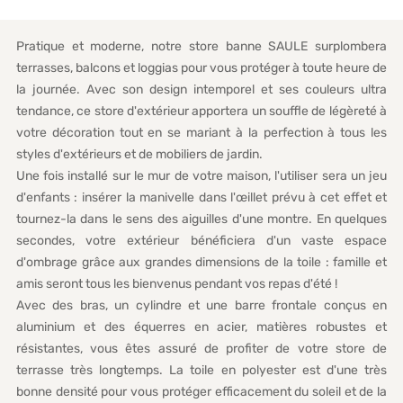
Pratique et moderne, notre store banne SAULE surplombera
terrasses, balcons et loggias pour vous protéger à toute heure de
la journée. Avec son design intemporel et ses couleurs ultra
tendance, ce store d'extérieur apportera un souffle de légèreté à
votre décoration tout en se mariant à la perfection à tous les
styles d'extérieurs et de mobiliers de jardin.
Une fois installé sur le mur de votre maison, l'utiliser sera un jeu
d'enfants : insérer la manivelle dans l'œillet prévu à cet effet et
tournez-la dans le sens des aiguilles d'une montre. En quelques
secondes, votre extérieur bénéficiera d'un vaste espace
d'ombrage grâce aux grandes dimensions de la toile : famille et
amis seront tous les bienvenus pendant vos repas d'été !
Avec des bras, un cylindre et une barre frontale conçus en
aluminium et des équerres en acier, matières robustes et
résistantes, vous êtes assuré de profiter de votre store de
terrasse très longtemps. La toile en polyester est d'une très
bonne densité pour vous protéger efficacement du soleil et de la