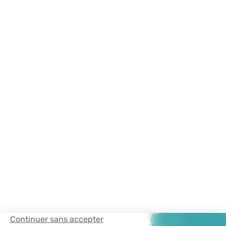
Continuer sans accepter