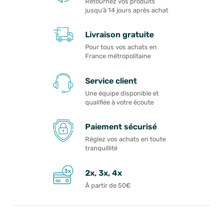
Retournez vos produits
jusqu’à 14 jours après achat
Livraison gratuite
Pour tous vos achats en
France métropolitaine
Service client
Une équipe disponible et
qualifiée à votre écoute
Paiement sécurisé
Réglez vos achats en toute
tranquillité
2x, 3x, 4x
À partir de 50€