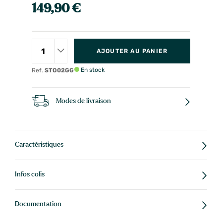
149,90 €
AJOUTER AU PANIER
En stock
Ref.
STO02GG
Modes de livraison
Caractéristiques
Infos colis
Documentation