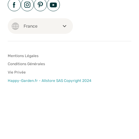
Mentions Légales
Conditions Générales
Vie Privée
Happy-Garden.fr - Allstore SAS Copyright 2024