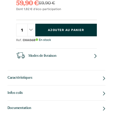
59,90 €
69,90 €
Dont 1,82 € d'éco-participation
AJOUTER AU PANIER
En stock
Ref.
CHA06B
Modes de livraison
Caractéristiques
Infos colis
Documentation