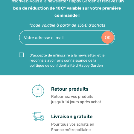
Inscrivez-vous à la newsletter Happy Garden et recevez
un
bon de réduction de 10€* valable sur votre première
commande !
*code valable à partir de 150€ d'achats
OK
J'accepte de m'inscrire à la newsletter et je
reconnais avoir pris connaissance de la
politique de confidentialité d'Happy Garden
Retour produits
Retournez vos produits
jusqu’à 14 jours après achat
Livraison gratuite
Pour tous vos achats en
France métropolitaine