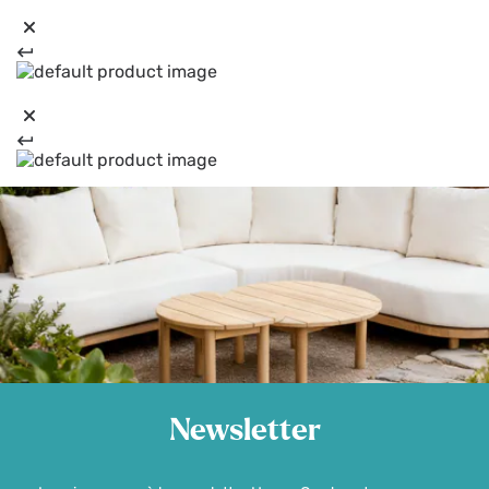
Newsletter