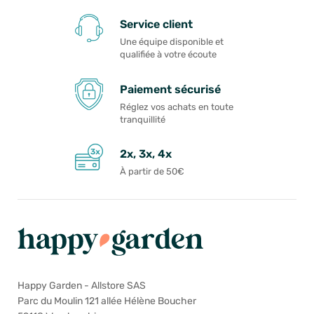
Service client
Une équipe disponible et
qualifiée à votre écoute
Paiement sécurisé
Réglez vos achats en toute
tranquillité
2x, 3x, 4x
À partir de 50€
Happy Garden - Allstore SAS
Parc du Moulin 121 allée Hélène Boucher