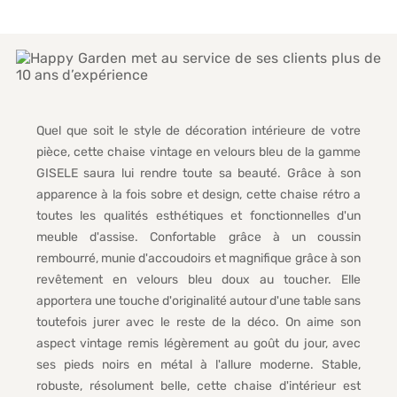
Quel que soit le style de décoration intérieure de votre
pièce, cette chaise vintage en velours bleu de la gamme
GISELE saura lui rendre toute sa beauté. Grâce à son
apparence à la fois sobre et design, cette chaise rétro a
toutes les qualités esthétiques et fonctionnelles d'un
meuble d'assise. Confortable grâce à un coussin
rembourré, munie d'accoudoirs et magnifique grâce à son
revêtement en velours bleu doux au toucher. Elle
apportera une touche d'originalité autour d'une table sans
toutefois jurer avec le reste de la déco. On aime son
aspect vintage remis légèrement au goût du jour, avec
ses pieds noirs en métal à l'allure moderne. Stable,
robuste, résolument belle, cette chaise d'intérieur est