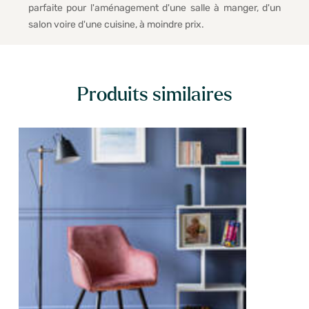
parfaite pour l'aménagement d'une salle à manger, d'un
salon voire d'une cuisine, à moindre prix.
Produits similaires