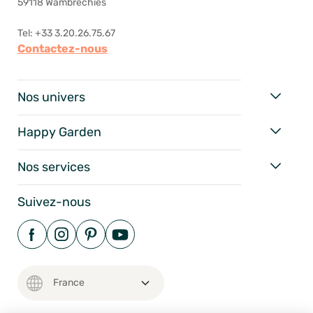
59118 Wambrechies
Tel: +33 3.20.26.75.67
Contactez-nous
Nos univers
Happy Garden
Nos services
Suivez-nous