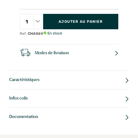
AJOUTER AU PANIER
En stock
Ref.
CHA06V
Modes de livraison
Caractéristiques
Infos colis
Documentation