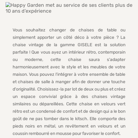
Vous souhaitez changer de chaises de table ou
simplement apporter un côté déco à votre pièce ? La
chaise vintage de la gamme GISELE est la solution
parfaite ! Que vous ayez un intérieur rétro, contemporain
ou moderne, cette chaise saura s'adapter
harmonieusement avec le style et les meubles de votre
maison. Vous pouvez l'intégrer à votre ensemble de table
et chaises de salle à manger afin de donner une touche
d'originalité. Choisissez-la par lot de deux ou plus et créez
un espace convivial grâce à des chaises vintage
similaires ou dépareillées. Cette chaise en velours vert
rétro est un condensé de confort et de design qui a le bon
goût de ne pas tomber dans le kitsch. Elle comporte des
pieds noirs en métal, un revêtement en velours et un
coussin rembourré en mousse pour favoriser le confort.