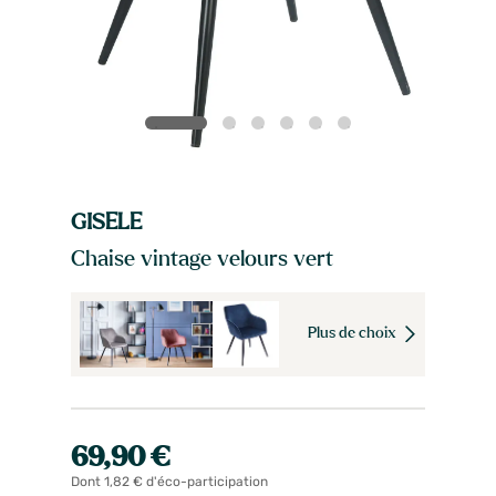
GISELE
Chaise vintage velours vert
Plus de choix
69,90 €
Dont 1,82 € d'éco-participation