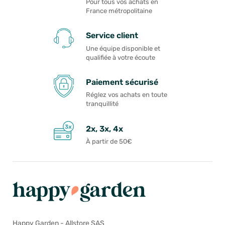
Pour tous vos achats en
France métropolitaine
Service client
Une équipe disponible et
qualifiée à votre écoute
Paiement sécurisé
Réglez vos achats en toute
tranquillité
2x, 3x, 4x
À partir de 50€
Happy Garden - Allstore SAS