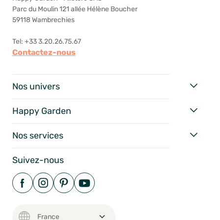
Parc du Moulin 121 allée Hélène Boucher
59118 Wambrechies
Tel: +33 3.20.26.75.67
Contactez-nous
Nos univers
Happy Garden
Nos services
Suivez-nous