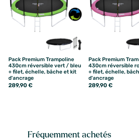
Pack Premium Trampoline
Pack Premium Tram
430cm réversible vert / bleu
430cm réversible ro
+ filet, échelle, bâche et kit
+ filet, échelle, bâch
d'ancrage
d'ancrage
289,90 €
289,90 €
Fréquemment achetés