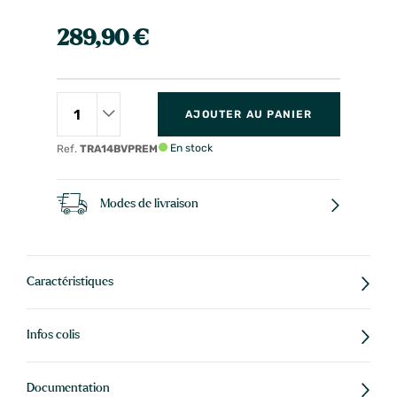
289,90 €
AJOUTER AU PANIER
En stock
Ref.
TRA14BVPREM
Modes de livraison
Caractéristiques
Infos colis
Documentation