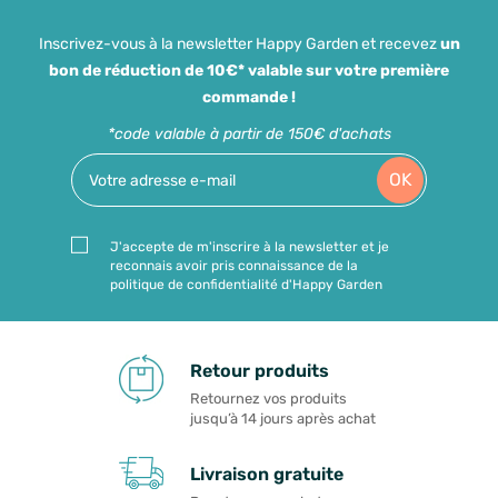
Inscrivez-vous à la newsletter Happy Garden et recevez
un
bon de réduction de 10€* valable sur votre première
commande !
*code valable à partir de 150€ d'achats
OK
J'accepte de m'inscrire à la newsletter et je
reconnais avoir pris connaissance de la
politique de confidentialité d'Happy Garden
Retour produits
Retournez vos produits
jusqu’à 14 jours après achat
Livraison gratuite