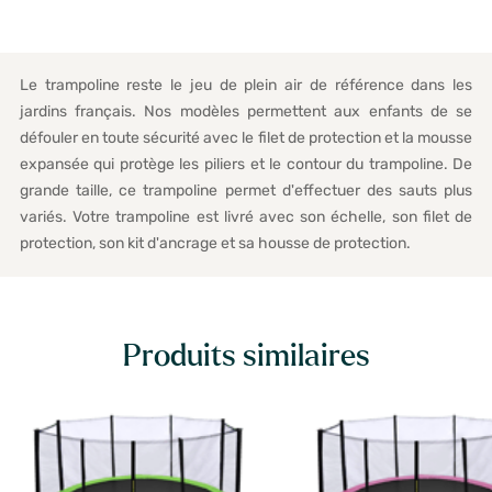
Le trampoline reste le jeu de plein air de référence dans les
jardins français. Nos modèles permettent aux enfants de se
défouler en toute sécurité avec le filet de protection et la mousse
expansée qui protège les piliers et le contour du trampoline. De
grande taille, ce trampoline permet d'effectuer des sauts plus
variés. Votre trampoline est livré avec son échelle, son filet de
protection, son kit d'ancrage et sa housse de protection.
Produits similaires