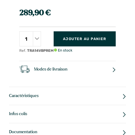
289,90 €
AJOUTER AU PANIER
En stock
Ref.
TRA14VBPREM
Modes de livraison
Caractéristiques
Infos colis
Documentation