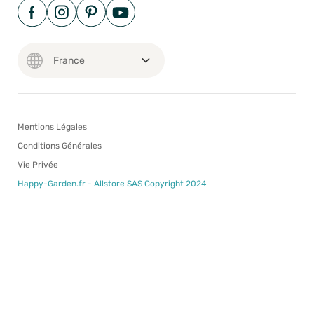
Mentions Légales
Conditions Générales
Vie Privée
Happy-Garden.fr - Allstore SAS Copyright 2024