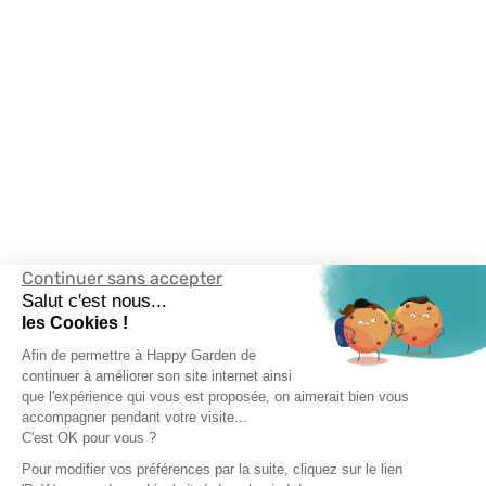
Continuer sans accepter
Salut c'est nous...
les Cookies !
Afin de permettre à Happy Garden de
continuer à améliorer son site internet ainsi
que l'expérience qui vous est proposée, on aimerait bien vous
accompagner pendant votre visite...
C'est OK pour vous ?
Pour modifier vos préférences par la suite, cliquez sur le lien