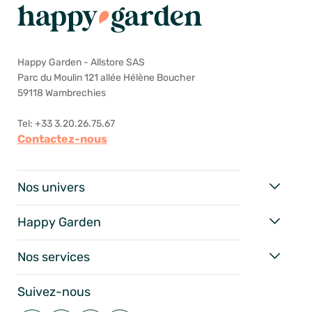
Happy Garden - Allstore SAS
Parc du Moulin 121 allée Hélène Boucher
59118 Wambrechies
Tel: +33 3.20.26.75.67
Contactez-nous
Nos univers
Happy Garden
Nos services
Suivez-nous