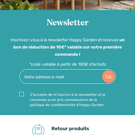
Newsletter
Inscrivez-vous à la newsletter Happy Garden et recevez
un
bon de réduction de 10€* valable sur votre première
commande !
*code valable à partir de 150€ d'achats
OK
J'accepte de m'inscrire à la newsletter et je
reconnais avoir pris connaissance de la
politique de confidentialité d'Happy Garden
Retour produits