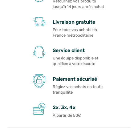
Retournez vos produits
jusqu’à 14 jours après achat
Livraison gratuite
Pour tous vos achats en
France métropolitaine
Service client
Une équipe disponible et
qualifiée à votre écoute
Paiement sécurisé
Réglez vos achats en toute
tranquillité
2x, 3x, 4x
À partir de 50€