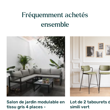
Fréquemment achetés
ensemble
Salon de jardin modulable en
Lot de 2 tabourets 
tissu gris 4 places -
simili vert