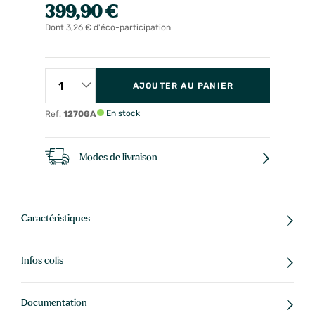
399,90 €
Dont 3,26 € d'éco-participation
AJOUTER AU PANIER
En stock
Ref.
1270GA
Modes de livraison
Caractéristiques
Infos colis
Documentation