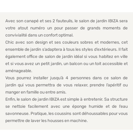
Avec son canapé et ses 2 fauteuils, le salon de jardin IBIZA sera
votre atout numéro un pour passer de grands moments de
convivialité dans un confort optimal.
Chic avec son design et ses couleurs sobres et modernes, cet
ensemble de jardin s’adaptera à tous les styles d’extérieurs. Il fait
également office de salon de jardin idéal si vous habitez en ville
et si vous avez un petit jardin, un balcon ou un toit accessible et
aménageable.
Vous pourrez installer jusqu’à 4 personnes dans ce salon de
jardin qui vous permettra de vous relaxer, prendre l’apéritif ou
manger en famille ou entre amis.
Enfin, le salon de jardin IBIZA est simple à entretenir. Sa structure
se nettoie facilement avec une éponge humide et de l’eau
savonneuse. Pratique, les coussins sont déhoussables pour vous
permettre de laver les housses en machine.