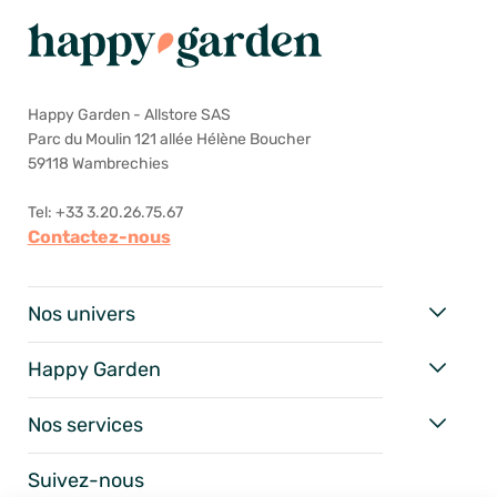
Happy Garden - Allstore SAS
Parc du Moulin 121 allée Hélène Boucher
59118 Wambrechies
Tel: +33 3.20.26.75.67
Contactez-nous
Nos univers
Happy Garden
Nos services
Suivez-nous