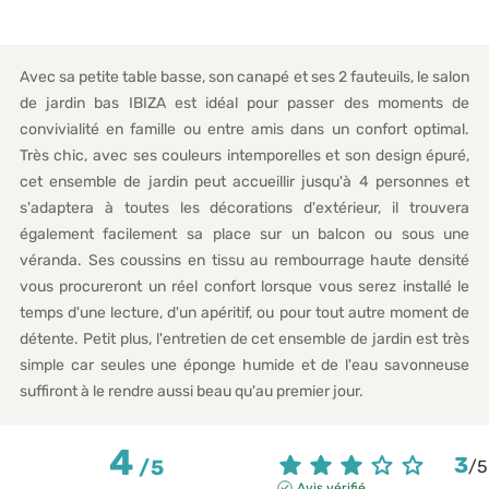
Avec sa petite table basse, son canapé et ses 2 fauteuils, le salon
de jardin bas IBIZA est idéal pour passer des moments de
convivialité en famille ou entre amis dans un confort optimal.
Très chic, avec ses couleurs intemporelles et son design épuré,
cet ensemble de jardin peut accueillir jusqu'à 4 personnes et
s'adaptera à toutes les décorations d'extérieur, il trouvera
également facilement sa place sur un balcon ou sous une
véranda. Ses coussins en tissu au rembourrage haute densité
vous procureront un réel confort lorsque vous serez installé le
temps d'une lecture, d'un apéritif, ou pour tout autre moment de
détente. Petit plus, l'entretien de cet ensemble de jardin est très
simple car seules une éponge humide et de l'eau savonneuse
suffiront à le rendre aussi beau qu'au premier jour.
4
3
/
5
/
5
Avis vérifié