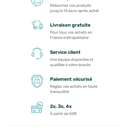
Retournez vos produits
jusqu’à 14 jours après achat
Livraison gratuite
Pour tous vos achats en
France métropolitaine
Service client
Une équipe disponible et
qualifiée à votre écoute
Paiement sécurisé
Réglez vos achats en toute
tranquillité
2x, 3x, 4x
À partir de 50€