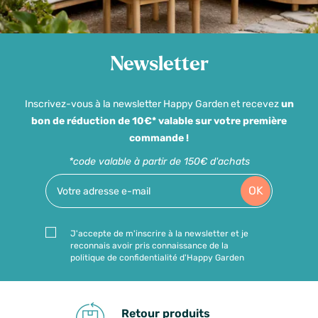
Newsletter
Inscrivez-vous à la newsletter Happy Garden et recevez
un
bon de réduction de 10€* valable sur votre première
commande !
*code valable à partir de 150€ d'achats
OK
J'accepte de m'inscrire à la newsletter et je
reconnais avoir pris connaissance de la
politique de confidentialité d'Happy Garden
Retour produits