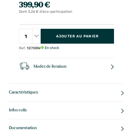
399,90 €
Dont 3,26 € d'éco-participation
AJOUTER AU PANIER
En stock
Ref.
1270BW
Modes de livraison
Caractéristiques
Infos colis
Documentation