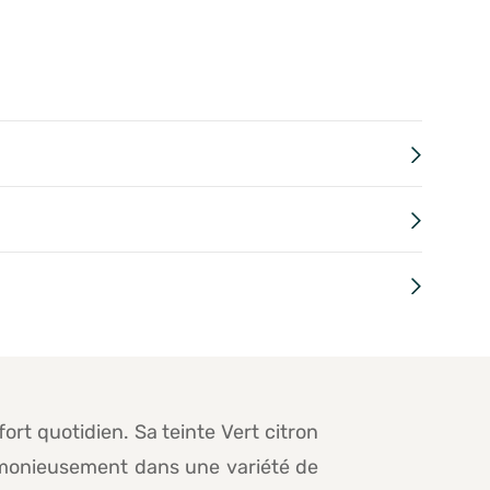
rt quotidien. Sa teinte Vert citron
harmonieusement dans une variété de