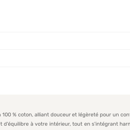
100 % coton, alliant douceur et légèreté pour un confo
 d'équilibre à votre intérieur, tout en s'intégrant 