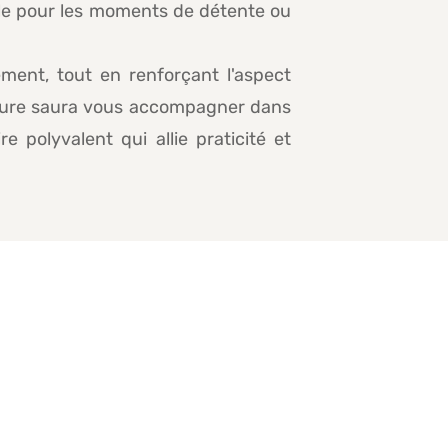
déale pour les moments de détente ou
ment, tout en renforçant l'aspect
rture saura vous accompagner dans
 polyvalent qui allie praticité et