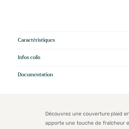
Caractéristiques
Infos colis
Documentation
Découvrez une couverture plaid en 
apporte une touche de fraîcheur et