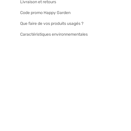
Livraison et retours
Code promo Happy Garden
Que faire de vos produits usagés ?
Caractéristiques environnementales