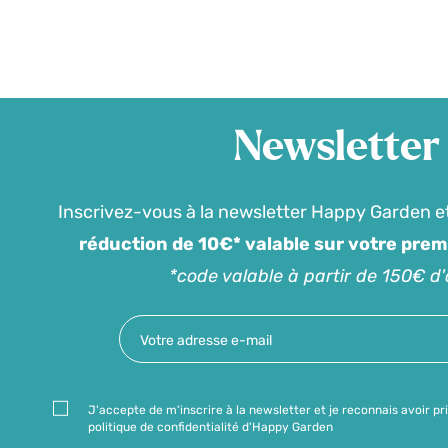
Newsletter
Inscrivez-vous à la newsletter Happy Garden e
réduction de 10€* valable sur votre pre
*code valable à partir de 150€ d
J'accepte de m'inscrire à la newsletter et je reconnais avoir pr
politique de confidentialité d'Happy Garden