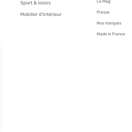
Le Mag'
Sport & loisirs
Presse
Mobilier d'intérieur
Nos marques
Made in France