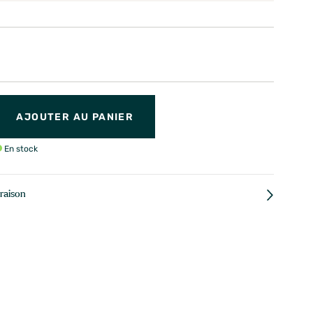
AJOUTER AU PANIER
En stock
vraison