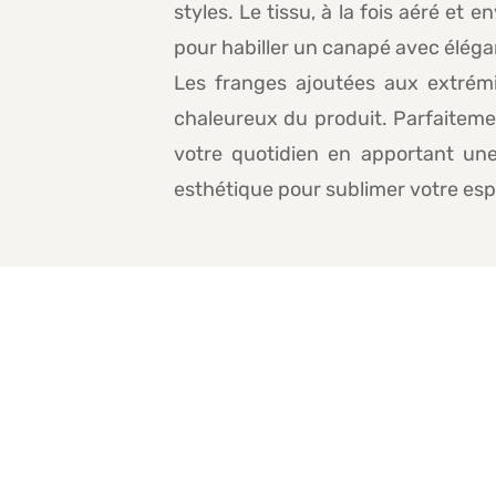
styles. Le tissu, à la fois aéré et
pour habiller un canapé avec éléga
Les franges ajoutées aux extrémi
chaleureux du produit. Parfaitem
votre quotidien en apportant une 
esthétique pour sublimer votre esp