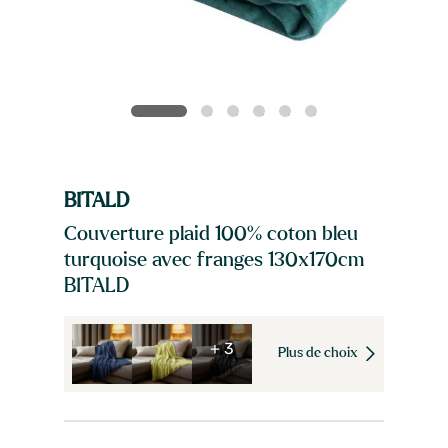
BITALD
Couverture plaid 100% coton bleu
turquoise avec franges 130x170cm
BITALD
+ 3
Plus de choix