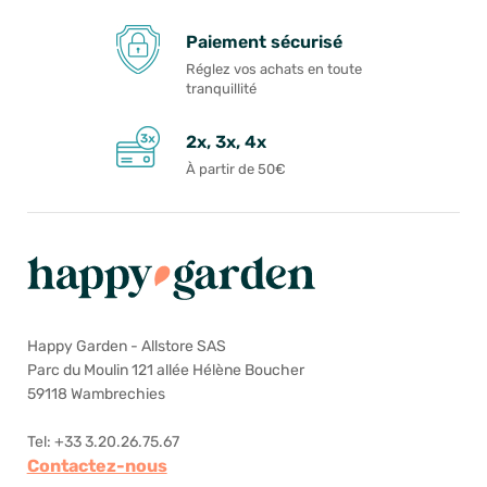
Paiement sécurisé
Réglez vos achats en toute
tranquillité
2x, 3x, 4x
À partir de 50€
Happy Garden - Allstore SAS
Parc du Moulin 121 allée Hélène Boucher
59118 Wambrechies
Tel: +33 3.20.26.75.67
Contactez-nous