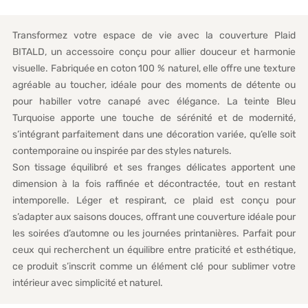
Transformez votre espace de vie avec la couverture Plaid
BITALD, un accessoire conçu pour allier douceur et harmonie
visuelle. Fabriquée en coton 100 % naturel, elle offre une texture
agréable au toucher, idéale pour des moments de détente ou
pour habiller votre canapé avec élégance. La teinte Bleu
Turquoise apporte une touche de sérénité et de modernité,
s’intégrant parfaitement dans une décoration variée, qu’elle soit
contemporaine ou inspirée par des styles naturels.
Son tissage équilibré et ses franges délicates apportent une
dimension à la fois raffinée et décontractée, tout en restant
intemporelle. Léger et respirant, ce plaid est conçu pour
s’adapter aux saisons douces, offrant une couverture idéale pour
les soirées d’automne ou les journées printanières. Parfait pour
ceux qui recherchent un équilibre entre praticité et esthétique,
ce produit s’inscrit comme un élément clé pour sublimer votre
intérieur avec simplicité et naturel.