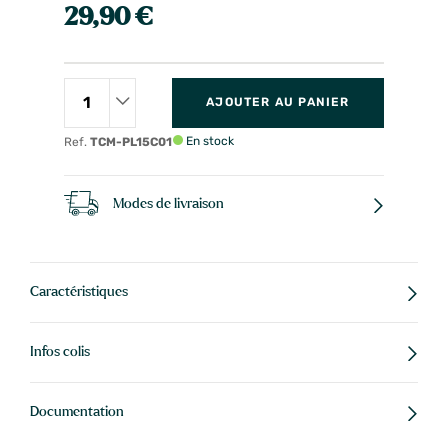
29,90 €
AJOUTER AU PANIER
En stock
Ref.
TCM-PL15C01
Modes de livraison
Caractéristiques
Infos colis
Documentation