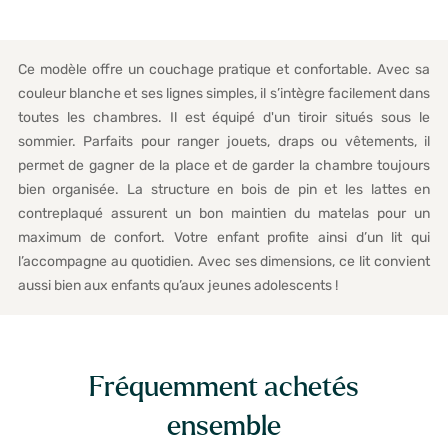
Ce modèle offre un couchage pratique et confortable. Avec sa
couleur blanche et ses lignes simples, il s’intègre facilement dans
toutes les chambres. Il est équipé d'un tiroir situés sous le
sommier. Parfaits pour ranger jouets, draps ou vêtements, il
permet de gagner de la place et de garder la chambre toujours
bien organisée. La structure en bois de pin et les lattes en
contreplaqué assurent un bon maintien du matelas pour un
maximum de confort. Votre enfant profite ainsi d’un lit qui
l’accompagne au quotidien. Avec ses dimensions, ce lit convient
aussi bien aux enfants qu’aux jeunes adolescents !
Fréquemment achetés
ensemble