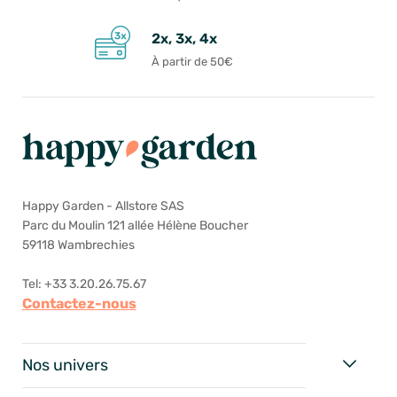
2x, 3x, 4x
À partir de 50€
Happy Garden - Allstore SAS
Parc du Moulin 121 allée Hélène Boucher
59118 Wambrechies
Tel: +33 3.20.26.75.67
Contactez-nous
Nos univers