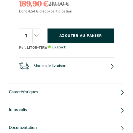
189,90 €
219,90 €
Dont 4,54 € d'éco-participation
AJOUTER AU PANIER
En stock
Ref.
LIT08-TIRW
Modes de livraison
Caractéristiques
Infos colis
Documentation