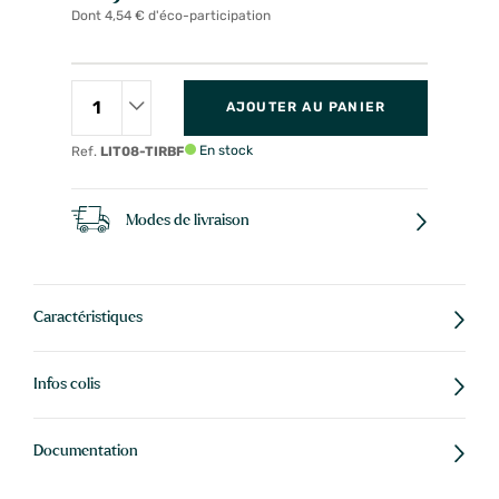
Dont 4,54 € d'éco-participation
AJOUTER AU PANIER
En stock
Ref.
LIT08-TIRBF
Modes de livraison
Caractéristiques
Infos colis
Documentation