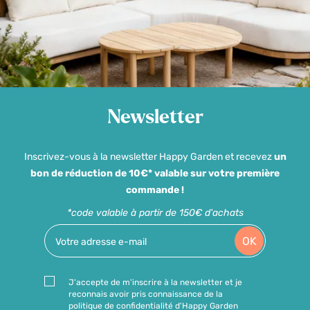
Newsletter
Inscrivez-vous à la newsletter Happy Garden et recevez
un
bon de réduction de 10€* valable sur votre première
commande !
*code valable à partir de 150€ d'achats
OK
J'accepte de m'inscrire à la newsletter et je
reconnais avoir pris connaissance de la
politique de confidentialité d'Happy Garden