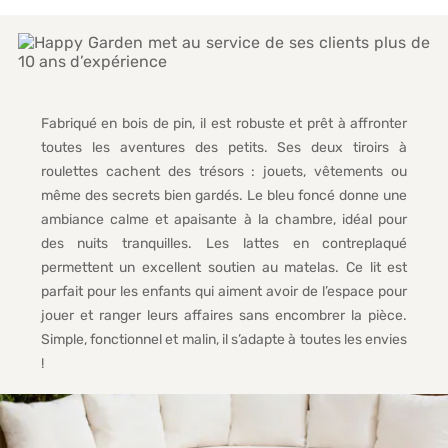
Fabriqué en bois de pin, il est robuste et prêt à affronter
toutes les aventures des petits. Ses deux tiroirs à
roulettes cachent des trésors : jouets, vêtements ou
même des secrets bien gardés. Le bleu foncé donne une
ambiance calme et apaisante à la chambre, idéal pour
des nuits tranquilles. Les lattes en contreplaqué
permettent un excellent soutien au matelas. Ce lit est
parfait pour les enfants qui aiment avoir de l’espace pour
jouer et ranger leurs affaires sans encombrer la pièce.
Simple, fonctionnel et malin, il s’adapte à toutes les envies
!