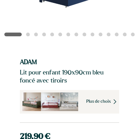
ADAM
Lit pour enfant 190x90cm bleu
foncé avec tiroirs
Plus de choix
219,90 €