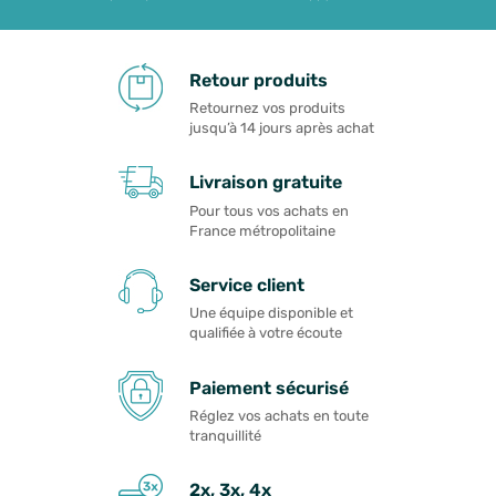
Retour produits
Retournez vos produits
jusqu’à 14 jours après achat
Livraison gratuite
Pour tous vos achats en
France métropolitaine
Service client
Une équipe disponible et
qualifiée à votre écoute
Paiement sécurisé
Réglez vos achats en toute
tranquillité
2x, 3x, 4x