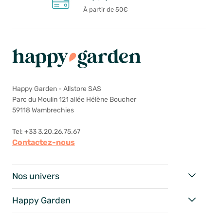
À partir de 50€
Happy Garden - Allstore SAS
Parc du Moulin 121 allée Hélène Boucher
59118 Wambrechies
Tel: +33 3.20.26.75.67
Contactez-nous
Nos univers
Happy Garden