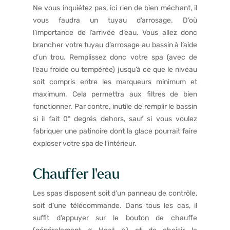
Ne vous inquiétez pas, ici rien de bien méchant, il
vous faudra un tuyau d’arrosage. D’où
l’importance de l’arrivée d’eau. Vous allez donc
brancher votre tuyau d’arrosage au bassin à l’aide
d’un trou. Remplissez donc votre spa (avec de
l’eau froide ou tempérée) jusqu’à ce que le niveau
soit compris entre les marqueurs minimum et
maximum. Cela permettra aux filtres de bien
fonctionner. Par contre, inutile de remplir le bassin
si il fait 0° degrés dehors, sauf si vous voulez
fabriquer une patinoire dont la glace pourrait faire
exploser votre spa de l’intérieur.
Chauffer l’eau
Les spas disposent soit d’un panneau de contrôle,
soit d’une télécommande. Dans tous les cas, il
suffit d’appuyer sur le bouton de chauffe