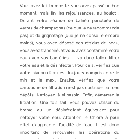
Vous avez fait trempette, vous avez passé un bon
moment, mais fini les réjouissances, au boulot !
Durant votre séance de balnéo ponctuée de
verres de champagnes (ce que je ne recommande
pas) et de grignotage (que je ne conseille encore
moins), vous avez déposé des résidus de peau,
vous avez transpiré, et vous avez contaminé votre
eau avec vos bactéries ! Il va donc falloir filtrer
votre eau et la désinfecter. Pour cela, vérifiez que
votre niveau d’eau est toujours compris entre le
min et le max. Ensuite, vérifiez que votre
cartouche de filtration n’est pas obstruée par des
dépôts. Nettoyez là si besoin. Enfin, démarrez la
filtration. Une fois fait, vous pouvez utiliser du
brome ou un désinfectant équivalent pour
nettoyer votre eau. Attention, le Chlore à pour
effet d’augmenter l’acidité de l’eau. Il est donc
important de renouveler les opérations du