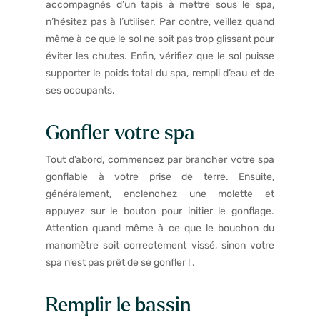
accompagnés d’un tapis à mettre sous le spa,
n’hésitez pas à l’utiliser. Par contre, veillez quand
même à ce que le sol ne soit pas trop glissant pour
éviter les chutes. Enfin, vérifiez que le sol puisse
supporter le poids total du spa, rempli d’eau et de
ses occupants.
Gonfler votre spa
Tout d’abord, commencez par brancher votre spa
gonflable à votre prise de terre. Ensuite,
généralement, enclenchez une molette et
appuyez sur le bouton pour initier le gonflage.
Attention quand même à ce que le bouchon du
manomètre soit correctement vissé, sinon votre
spa n’est pas prêt de se gonfler ! .
Remplir le bassin