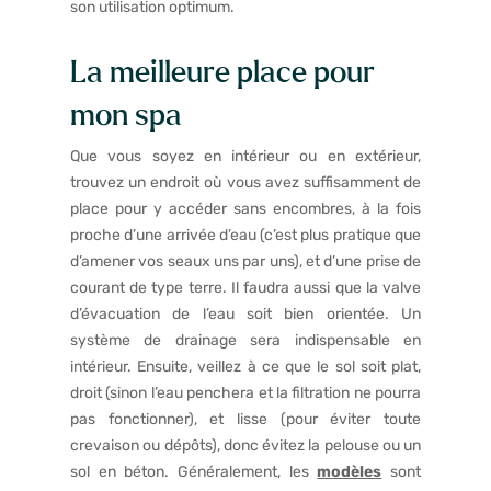
son utilisation optimum.
La meilleure place pour
mon spa
Que vous soyez en intérieur ou en extérieur,
trouvez un endroit où vous avez suffisamment de
place pour y accéder sans encombres, à la fois
proche d’une arrivée d’eau (c’est plus pratique que
d’amener vos seaux uns par uns), et d’une prise de
courant de type terre. Il faudra aussi que la valve
d’évacuation de l’eau soit bien orientée. Un
système de drainage sera indispensable en
intérieur. Ensuite, veillez à ce que le sol soit plat,
droit (sinon l’eau penchera et la filtration ne pourra
pas fonctionner), et lisse (pour éviter toute
crevaison ou dépôts), donc évitez la pelouse ou un
sol en béton. Généralement, les
modèles
sont