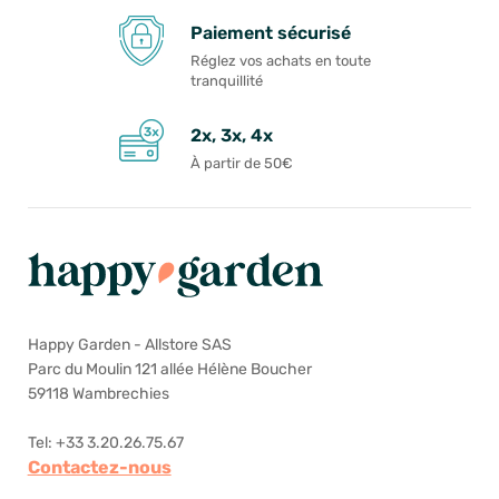
Paiement sécurisé
Réglez vos achats en toute
tranquillité
2x, 3x, 4x
À partir de 50€
Happy Garden - Allstore SAS
Parc du Moulin 121 allée Hélène Boucher
59118 Wambrechies
Tel: +33 3.20.26.75.67
Contactez-nous