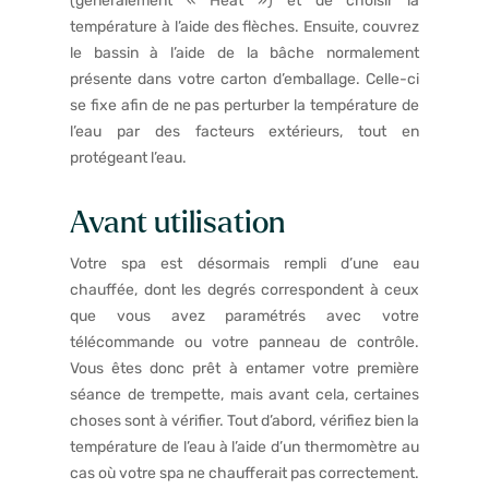
(généralement « Heat ») et de choisir la
température à l’aide des flèches. Ensuite, couvrez
le bassin à l’aide de la bâche normalement
présente dans votre carton d’emballage. Celle-ci
se fixe afin de ne pas perturber la température de
l’eau par des facteurs extérieurs, tout en
protégeant l’eau.
Avant utilisation
Votre spa est désormais rempli d’une eau
chauffée, dont les degrés correspondent à ceux
que vous avez paramétrés avec votre
télécommande ou votre panneau de contrôle.
Vous êtes donc prêt à entamer votre première
séance de trempette, mais avant cela, certaines
choses sont à vérifier. Tout d’abord, vérifiez bien la
température de l’eau à l’aide d’un thermomètre au
cas où votre spa ne chaufferait pas correctement.