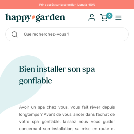
Prix cassés sur la sélection jusqu'à -50%
0
Bien installer son spa
gonflable
Avoir un spa chez vous, vous fait rêver depuis
longtemps ? Avant de vous lancer dans l’achat de
votre spa gonflable, laissez nous vous guider
concernant son installation, sa mise en route et