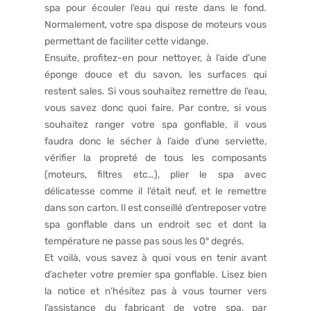
spa pour écouler l’eau qui reste dans le fond.
Normalement, votre spa dispose de moteurs vous
permettant de faciliter cette vidange.
Ensuite, profitez-en pour nettoyer, à l’aide d’une
éponge douce et du savon, les surfaces qui
restent sales. Si vous souhaitez remettre de l’eau,
vous savez donc quoi faire. Par contre, si vous
souhaitez ranger votre spa gonflable, il vous
faudra donc le sécher à l’aide d’une serviette,
vérifier la propreté de tous les composants
(moteurs, filtres etc…), plier le spa avec
délicatesse comme il l’était neuf, et le remettre
dans son carton. Il est conseillé d’entreposer votre
spa gonflable dans un endroit sec et dont la
température ne passe pas sous les 0° degrés.
Et voilà, vous savez à quoi vous en tenir avant
d’acheter votre premier spa gonflable. Lisez bien
la notice et n’hésitez pas à vous tourner vers
l’assistance du fabricant de votre spa, par