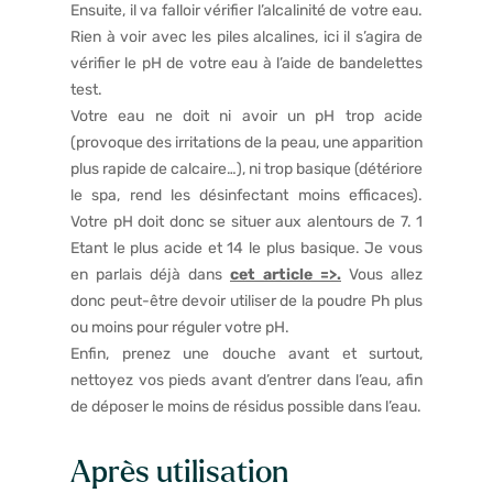
Ensuite, il va falloir vérifier l’alcalinité de votre eau.
Rien à voir avec les piles alcalines, ici il s’agira de
vérifier le pH de votre eau à l’aide de bandelettes
test.
Votre eau ne doit ni avoir un pH trop acide
(provoque des irritations de la peau, une apparition
plus rapide de calcaire…), ni trop basique (détériore
le spa, rend les désinfectant moins efficaces).
Votre pH doit donc se situer aux alentours de 7. 1
Etant le plus acide et 14 le plus basique. Je vous
en parlais déjà dans
cet article =>.
Vous allez
donc peut-être devoir utiliser de la poudre Ph plus
ou moins pour réguler votre pH.
Enfin, prenez une douche avant et surtout,
nettoyez vos pieds avant d’entrer dans l’eau, afin
de déposer le moins de résidus possible dans l’eau.
Après utilisation