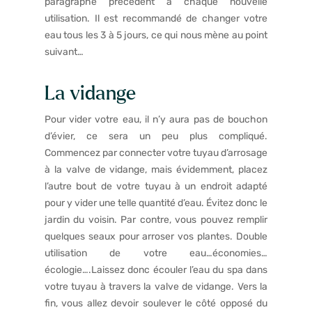
paragraphe précédent à chaque nouvelle
utilisation. Il est recommandé de changer votre
eau tous les 3 à 5 jours, ce qui nous mène au point
suivant…
La vidange
Pour vider votre eau, il n’y aura pas de bouchon
d’évier, ce sera un peu plus compliqué.
Commencez par connecter votre tuyau d’arrosage
à la valve de vidange, mais évidemment, placez
l’autre bout de votre tuyau à un endroit adapté
pour y vider une telle quantité d’eau. Évitez donc le
jardin du voisin. Par contre, vous pouvez remplir
quelques seaux pour arroser vos plantes. Double
utilisation de votre eau…économies…
écologie….Laissez donc écouler l’eau du spa dans
votre tuyau à travers la valve de vidange. Vers la
fin, vous allez devoir soulever le côté opposé du