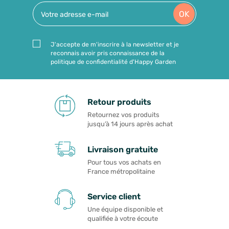
OK
J'accepte de m'inscrire à la newsletter et je
reconnais avoir pris connaissance de la
politique de confidentialité d'Happy Garden
Retour produits
Retournez vos produits
jusqu’à 14 jours après achat
Livraison gratuite
Pour tous vos achats en
France métropolitaine
Service client
Une équipe disponible et
qualifiée à votre écoute