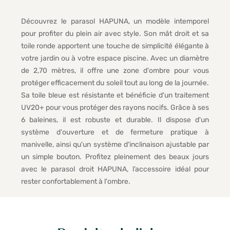
Découvrez le parasol HAPUNA, un modèle intemporel
pour profiter du plein air avec style. Son mât droit et sa
toile ronde apportent une touche de simplicité élégante à
votre jardin ou à votre espace piscine. Avec un diamètre
de 2,70 mètres, il offre une zone d'ombre pour vous
protéger efficacement du soleil tout au long de la journée.
Sa toile bleue est résistante et bénéficie d'un traitement
UV20+ pour vous protéger des rayons nocifs. Grâce à ses
6 baleines, il est robuste et durable. Il dispose d'un
système d'ouverture et de fermeture pratique à
manivelle, ainsi qu'un système d'inclinaison ajustable par
un simple bouton. Profitez pleinement des beaux jours
avec le parasol droit HAPUNA, l’accessoire idéal pour
rester confortablement à l'ombre.