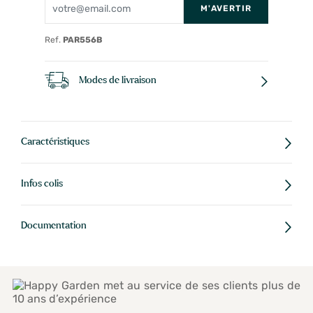
M'AVERTIR
Ref.
PAR556B
Modes de livraison
Caractéristiques
Infos colis
Documentation