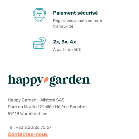
Paiement sécurisé
Réglez vos achats en toute
tranquillité
2x, 3x, 4x
À partir de 50€
Happy Garden - Allstore SAS
Parc du Moulin 121 allée Hélène Boucher
59118 Wambrechies
Tel: +33 3.20.26.75.67
Contactez-nous