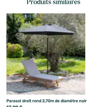
Produits similaires
Parasol droit rond 2,70m de diamètre noir