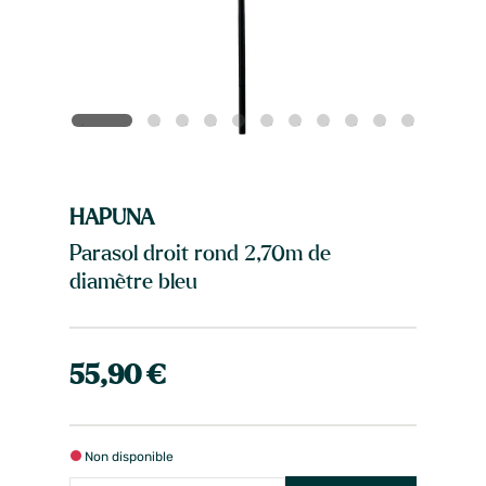
HAPUNA
Parasol droit rond 2,70m de
diamètre bleu
55,90 €
Non disponible