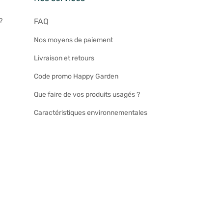
?
FAQ
Nos moyens de paiement
Livraison et retours
Code promo Happy Garden
Que faire de vos produits usagés ?
Caractéristiques environnementales