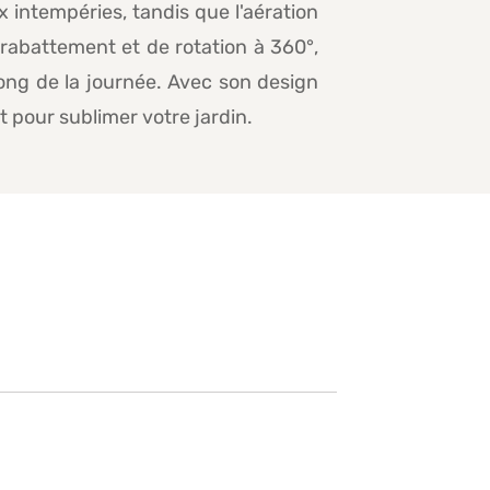
x intempéries, tandis que l'aération
 rabattement et de rotation à 360°,
long de la journée. Avec son design
t pour sublimer votre jardin.