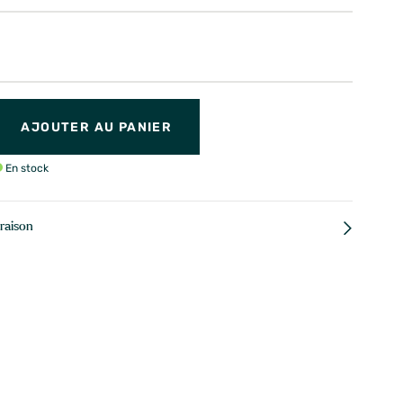
AJOUTER AU PANIER
En stock
vraison