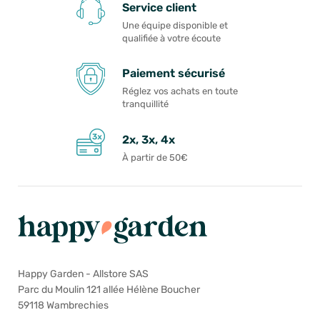
Service client
Une équipe disponible et
qualifiée à votre écoute
Paiement sécurisé
Réglez vos achats en toute
tranquillité
2x, 3x, 4x
À partir de 50€
Happy Garden - Allstore SAS
Parc du Moulin 121 allée Hélène Boucher
59118 Wambrechies