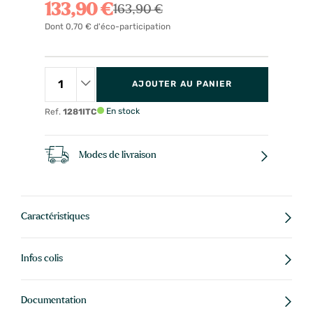
133,90 €
163,90 €
Dont 0,70 € d'éco-participation
AJOUTER AU PANIER
En stock
Ref.
1281ITC
Modes de livraison
Caractéristiques
Infos colis
Documentation