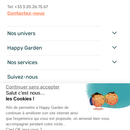
Tel: +33 3.20.26.75.67
Contactez-nous
Nos univers
Happy Garden
Nos services
Suivez-nous
Continuer sans accepter
Salut c'est nous...
les Cookies !
Afin de permettre à Happy Garden de
continuer à améliorer son site internet ainsi
que l'expérience qui vous est proposée, on aimerait bien vous
accompagner pendant votre visite...
C'est OK pour vous ?