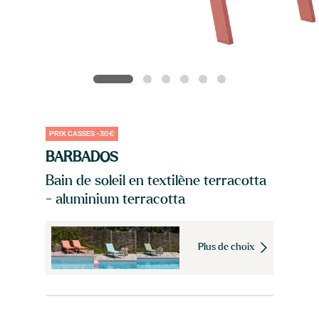
PRIX CASSES -30€
BARBADOS
Bain de soleil en textilène terracotta
- aluminium terracotta
Plus de choix