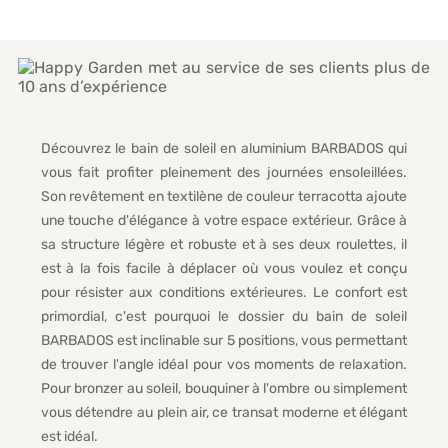
Découvrez le bain de soleil en aluminium BARBADOS qui
vous fait profiter pleinement des journées ensoleillées.
Son revêtement en textilène de couleur terracotta ajoute
une touche d'élégance à votre espace extérieur. Grâce à
sa structure légère et robuste et à ses deux roulettes, il
est à la fois facile à déplacer où vous voulez et conçu
pour résister aux conditions extérieures. Le confort est
primordial, c'est pourquoi le dossier du bain de soleil
BARBADOS est inclinable sur 5 positions, vous permettant
de trouver l'angle idéal pour vos moments de relaxation.
Pour bronzer au soleil, bouquiner à l'ombre ou simplement
vous détendre au plein air, ce transat moderne et élégant
est idéal.