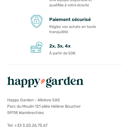
qualifiée à votre écoute
Paiement sécurisé
Réglez vos achats en toute
tranquillité
2x, 3x, 4x
À partir de 50€
Happy Garden - Allstore SAS
Parc du Moulin 121 allée Hélène Boucher
59118 Wambrechies
Tel: +33 3.20.26.75.67