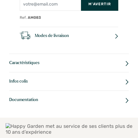
M'AVERTIR
Ref.
AM083
Modes de livraison
Caractéristiques
Infos colis
Documentation