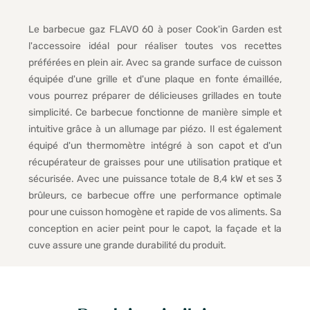
Le barbecue gaz FLAVO 60 à poser Cook'in Garden est
l'accessoire idéal pour réaliser toutes vos recettes
préférées en plein air. Avec sa grande surface de cuisson
équipée d'une grille et d'une plaque en fonte émaillée,
vous pourrez préparer de délicieuses grillades en toute
simplicité. Ce barbecue fonctionne de manière simple et
intuitive grâce à un allumage par piézo. Il est également
équipé d'un thermomètre intégré à son capot et d'un
récupérateur de graisses pour une utilisation pratique et
sécurisée. Avec une puissance totale de 8,4 kW et ses 3
brûleurs, ce barbecue offre une performance optimale
pour une cuisson homogène et rapide de vos aliments. Sa
conception en acier peint pour le capot, la façade et la
cuve assure une grande durabilité du produit.