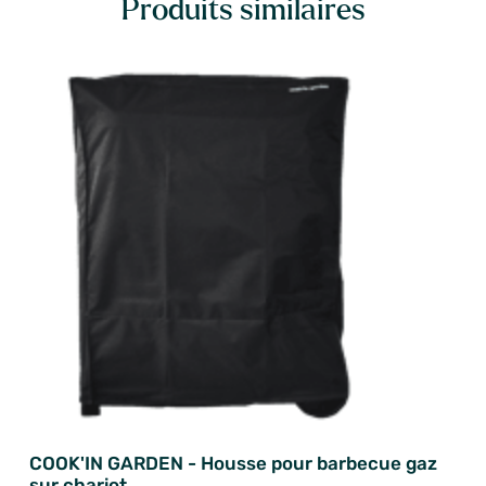
Produits similaires
COOK'IN GARDEN - Housse pour barbecue gaz
sur chariot