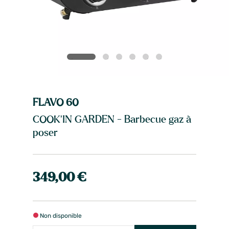
FLAVO 60
COOK'IN GARDEN - Barbecue gaz à
poser
349,00 €
Non disponible