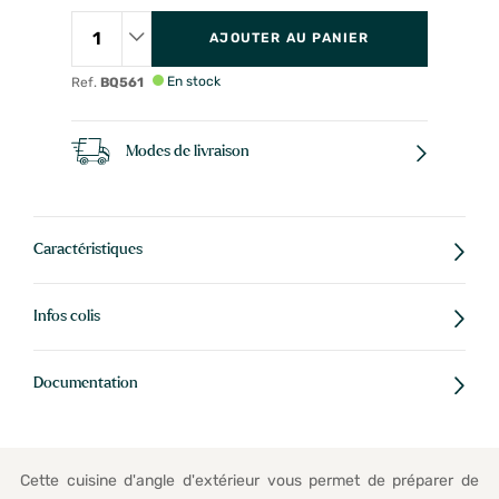
AJOUTER AU PANIER
En stock
Ref.
BQ561
Modes de livraison
Caractéristiques
Infos colis
Documentation
Cette cuisine d'angle d'extérieur vous permet de préparer de