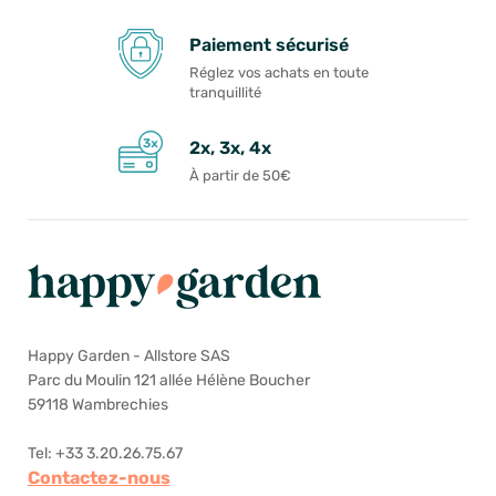
Paiement sécurisé
Réglez vos achats en toute
tranquillité
2x, 3x, 4x
À partir de 50€
Happy Garden - Allstore SAS
Parc du Moulin 121 allée Hélène Boucher
59118 Wambrechies
Tel: +33 3.20.26.75.67
Contactez-nous