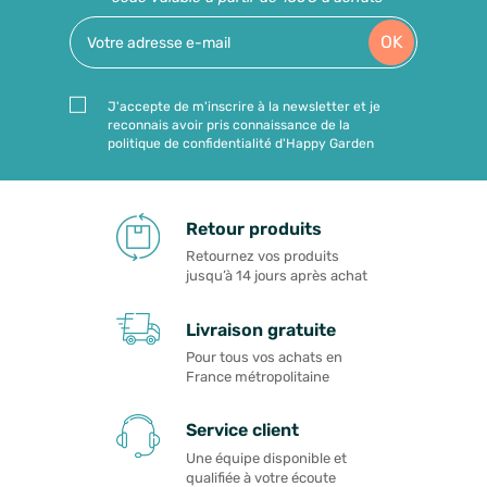
OK
J'accepte de m'inscrire à la newsletter et je
reconnais avoir pris connaissance de la
politique de confidentialité d'Happy Garden
Retour produits
Retournez vos produits
jusqu’à 14 jours après achat
Livraison gratuite
Pour tous vos achats en
France métropolitaine
Service client
Une équipe disponible et
qualifiée à votre écoute