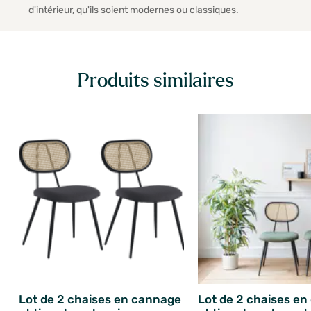
d'intérieur, qu'ils soient modernes ou classiques.
Produits similaires
Lot de 2 chaises en cannage
Lot de 2 chaises e