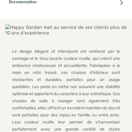
Documentation
Le design élégant et intemporel est renforcé par le
cannage et le tissu boucle couleur rouille, qui créent une
ambiance chaleureuse et accueillante. Fabriquées à la
main en rotin tressé, ces chaises d'intérieur sont
résistantes et durables, parfaites pour un usage
quotidien. Les pieds en métal noir assurent une stabilité
optimale et apportent du caractère à leur esthétique. Ces
chaises de salle à manger sont également très
confortables, elles offrent un excellent maintien du dos et
sont parfaites pour des repas en famille ou entre amis.
Leur couleur rouille leur permet de s'harmoniser
parfaitement avec une grande variété de styles