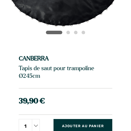
CANBERRA
Tapis de saut pour trampoline
Ø245cm
39,90 €
AJOUTER AU PANIER