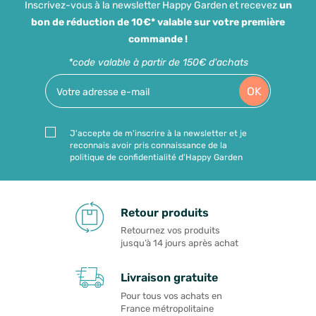
Inscrivez-vous à la newsletter Happy Garden et recevez
un
bon de réduction de 10€* valable sur votre première
commande !
*code valable à partir de 150€ d'achats
OK
J'accepte de m'inscrire à la newsletter et je
reconnais avoir pris connaissance de la
politique de confidentialité d'Happy Garden
Retour produits
Retournez vos produits
jusqu’à 14 jours après achat
Livraison gratuite
Pour tous vos achats en
France métropolitaine