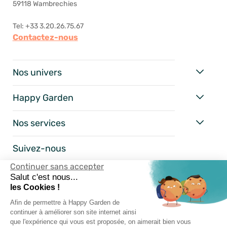
59118 Wambrechies
Tel: +33 3.20.26.75.67
Contactez-nous
Nos univers
Happy Garden
Nos services
Suivez-nous
Continuer sans accepter
Salut c'est nous...
les Cookies !
Afin de permettre à Happy Garden de
continuer à améliorer son site internet ainsi
que l'expérience qui vous est proposée, on aimerait bien vous