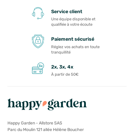
Service client
Une équipe disponible et
qualifiée à votre écoute
Paiement sécurisé
Réglez vos achats en toute
tranquillité
2x, 3x, 4x
À partir de 50€
Happy Garden - Allstore SAS
Parc du Moulin 121 allée Hélène Boucher