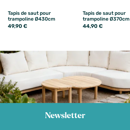
Tapis de saut pour
Tapis de saut pour
trampoline Ø430cm
trampoline Ø370cm
49,90 €
44,90 €
Newsletter