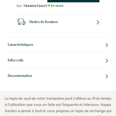
En stock
Ref.
TRA8OUTSAUT
Modes de livraison
Caractéristiques
Infos colis
Documentation
Le tapis de saut de votre trampoline peut s'altérer au fil du temps
si l'utilisation que vous en faite est fréquente et intensive. Happy
Garden a pensé à tout et vous propose un tapis de rechange qui