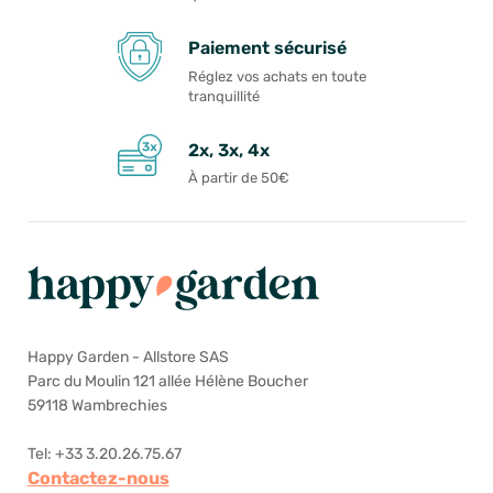
Paiement sécurisé
Réglez vos achats en toute
tranquillité
2x, 3x, 4x
À partir de 50€
Happy Garden - Allstore SAS
Parc du Moulin 121 allée Hélène Boucher
59118 Wambrechies
Tel: +33 3.20.26.75.67
Contactez-nous