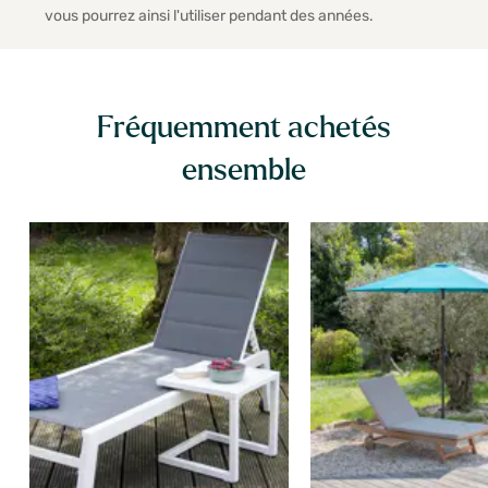
vous pourrez ainsi l'utiliser pendant des années.
Fréquemment achetés
ensemble