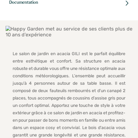
Documentation
Le salon de jardin en acacia GILI est le parfait équilibre
entre esthétique et confort. Sa structure en acacia
robuste et durable vous offre une résistance optimale aux
conditions météorologiques. L'ensemble peut accueillir
jusqu'à 4 personnes autour de sa table basse. Il est
composé de deux fauteuils rembourrés et d'un canapé 2
places, tous accompagnés de coussins d'assise gris pour
un confort optimal. Apportez une touche de style à votre
extérieur grâce à ce salon de jardin en acacia et profitez-
en pour passer de bons moments en famille ou entre amis
dans un espace cosy et convivial. Le bois d'acacia vous
garantit une grande longévité et une grande résistance,